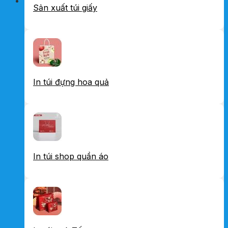
Sản xuất túi giấy
In túi đựng hoa quả
In túi shop quần áo