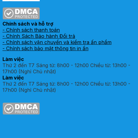
Chính sách và hỗ trợ
- Chính sách thanh toán
- Chính Sách Bảo hành Đổi trả
- Chính sách vận chuyển và kiểm tra ấn phẩm
- Chính sách bảo mật thông tin in ấn
Làm việc
Thứ 2 đến T7 Sáng từ: 8h00 - 12h00 Chiều từ: 13h00 -
17h00 (Nghỉ Chủ nhật)
Làm việc
Thứ 2 đến T7 Sáng từ: 8h00 - 12h00 Chiều từ: 13h00 -
17h00 (Nghỉ Chủ nhật)