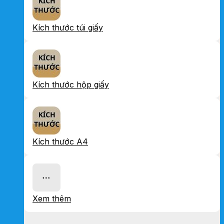
Kích thước túi giấy
Kích thước hộp giấy
Kích thước A4
Xem thêm