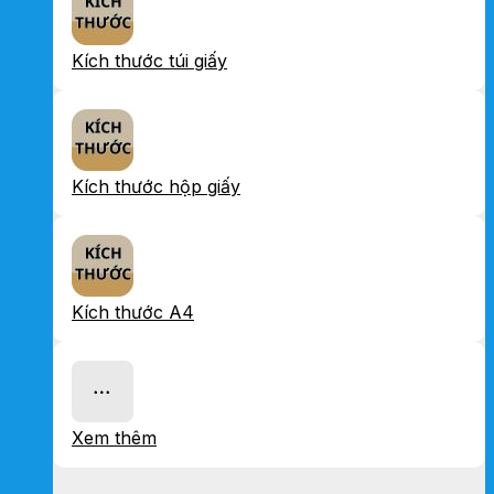
Kích thước túi giấy
Kích thước hộp giấy
Kích thước A4
Xem thêm