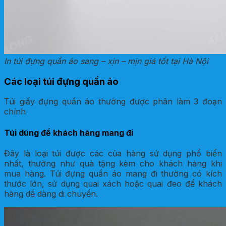
In túi đựng quần áo sang – xịn – mịn giá tốt tại Hà Nội
Các loại túi đựng quần áo
Túi giấy đựng quần áo thường được phân làm 3 đoạn
chính
Túi dùng để khách hàng mang đi
Đây là loại túi được các của hàng sử dụng phổ biến
nhất, thường như quà tặng kèm cho khách hàng khi
mua hàng. Túi đựng quần áo mang đi thường có kích
thước lớn, sử dụng quai xách hoặc quai đeo để khách
hàng dễ dàng di chuyển.