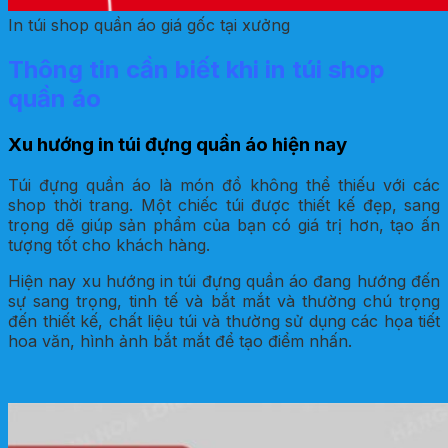
In túi shop quần áo giá gốc tại xưởng
Thông tin cần biết khi in túi shop
quần áo
Xu hướng in túi đựng quần áo hiện nay
Túi đựng quần áo là món đồ không thể thiếu với các
shop thời trang. Một chiếc túi được thiết kế đẹp, sang
trọng dẽ giúp sản phẩm của bạn có giá trị hơn, tạo ấn
tượng tốt cho khách hàng.
Hiện nay xu hướng in túi đựng quần áo đang hướng đến
sự sang trọng, tinh tế và bắt mắt và thường chú trọng
đến thiết kế, chất liệu túi và thường sử dụng các họa tiết
hoa văn, hình ảnh bắt mắt để tạo điểm nhấn.