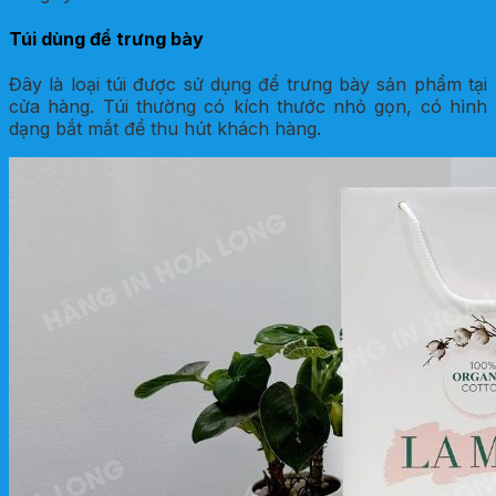
Túi dùng để trưng bày
Đây là loại túi được sử dụng để trưng bày sản phẩm tại
cửa hàng. Túi thường có kích thước nhỏ gọn, có hình
dạng bắt mắt để thu hút khách hàng.