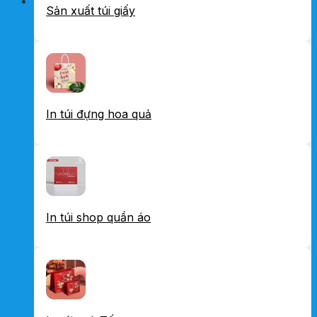
Sản xuất túi giấy
In túi đựng hoa quả
In túi shop quần áo