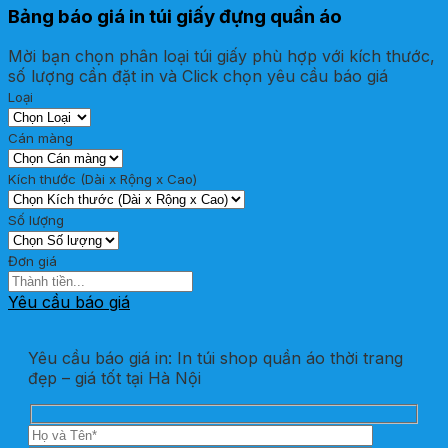
Bảng báo giá in túi giấy đựng quần áo
Mời bạn chọn phân loại túi giấy phù hợp với kích thước,
số lượng cần đặt in và Click chọn yêu cầu báo giá
Loại
Cán màng
Kích thước (Dài x Rộng x Cao)
Số lượng
Đơn giá
Yêu cầu báo giá
Yêu cầu báo giá in: In túi shop quần áo thời trang
đẹp – giá tốt tại Hà Nội