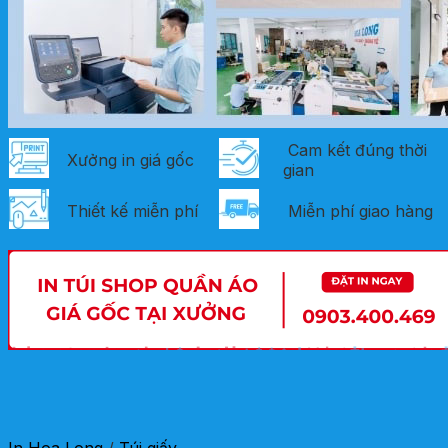
Cam kết đúng thời
Xưởng in giá gốc
gian
Thiết kế miễn phí
Miễn phí giao hàng