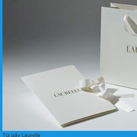
Túi giấy Laurelle