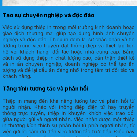
Tạo sự chuyên nghiệp và độc đáo
Việc sử dụng thiệp in trong môi trường kinh doanh hoặc
giao dịch thương mại giúp tạo dựng hình ảnh chuyên
nghiệp và độc đáo. Thiệp in đem lại sự chắc chắn và tin
tưởng trong việc truyền đạt thông điệp và thiết lập liên
hệ với khách hàng, đối tác hoặc nhà cung cấp. Bằng
cách sử dụng thiệp in chất lượng cao, cẩn thận thiết kế
và in ấn chuyên nghiệp, doanh nghiệp có thể tạo ấn
tượng và để lại dấu ấn đáng nhớ trong tâm trí đối tác và
khách hàng.
Tăng tính tương tác và phản hồi
Thiệp in mang đến khả năng tương tác và phản hồi từ
người nhận. Khác với thông điệp điện tử hay truyền
thông trực tuyến, thiệp in khuyến khích việc trao đổi
giữa người gửi và người nhận. Việc nhận được một thiệp
in thường kích thích sự phản hồi từ phía người nhận, từ
việc gửi lời cảm ơn đến việc tương tác trực tiếp. Điều này