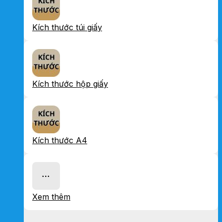
Kích thước túi giấy
Kích thước hộp giấy
Kích thước A4
Xem thêm