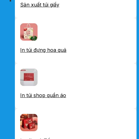
Sản xuất túi giấy
In túi đựng hoa quả
In túi shop quần áo