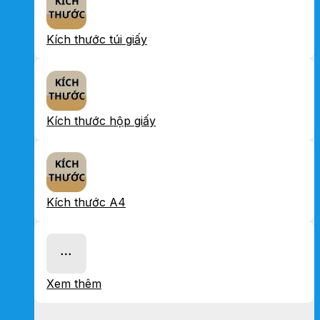
Kích thước túi giấy
Kích thước hộp giấy
Kích thước A4
Xem thêm