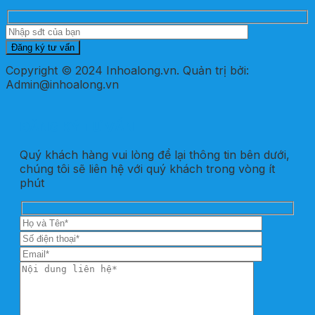
Copyright © 2024 Inhoalong.vn. Quản trị bởi:
Admin@inhoalong.vn
ĐĂNG KÝ TƯ VẤN
Quý khách hàng vui lòng để lại thông tin bên dưới,
chúng tôi sẽ liên hệ với quý khách trong vòng ít
phút