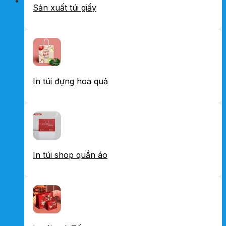
Sản xuất túi giấy
In túi đựng hoa quả
In túi shop quần áo