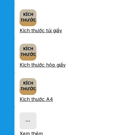
Kích thước túi giấy
Kích thước hộp giấy
Kích thước A4
Xem thêm