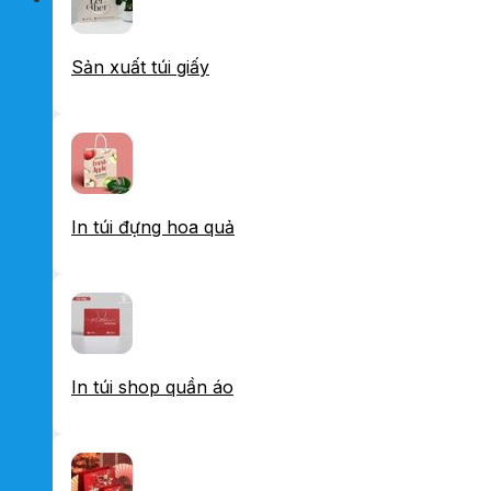
Sản xuất túi giấy
In túi đựng hoa quả
In túi shop quần áo