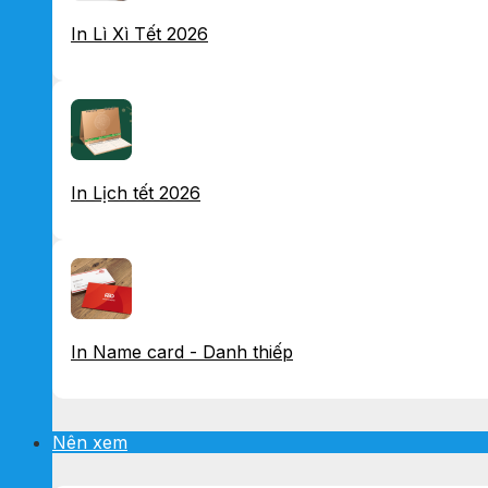
In Lì Xì Tết 2026
In Lịch tết 2026
In Name card - Danh thiếp
Nên xem