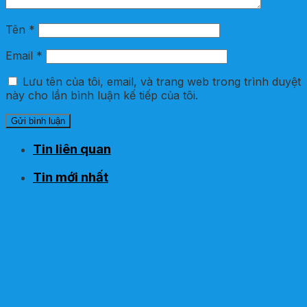
Tên
*
Email
*
Lưu tên của tôi, email, và trang web trong trình duyệt
này cho lần bình luận kế tiếp của tôi.
Tin liên quan
Tin mới nhất