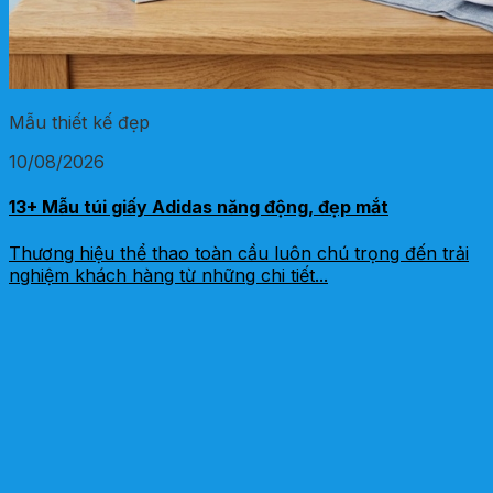
Mẫu thiết kế đẹp
10/08/2026
13+ Mẫu túi giấy Adidas năng động, đẹp mắt
Thương hiệu thể thao toàn cầu luôn chú trọng đến trải
nghiệm khách hàng từ những chi tiết...