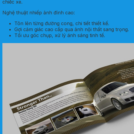
chiếc xe.
Nghệ thuật nhiếp ảnh đỉnh cao:
Tôn lên từng đường cong, chi tiết thiết kế.
Gợi cảm giác cao cấp qua ảnh nội thất sang trọng.
Tối ưu góc chụp, xử lý ánh sáng tinh tế.