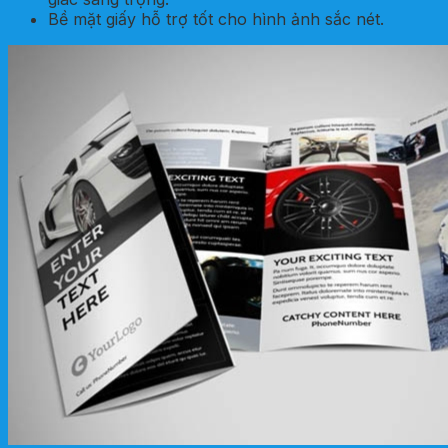
Bề mặt giấy hỗ trợ tốt cho hình ảnh sắc nét.