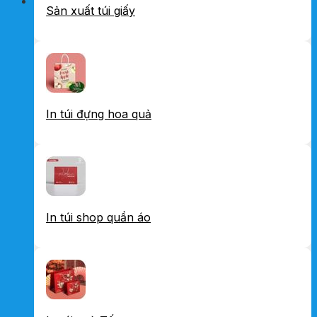
Sản xuất túi giấy
In túi đựng hoa quả
In túi shop quần áo