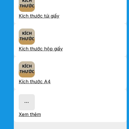
Kích thước túi giấy
Kích thước hộp giấy
Kích thước A4
Xem thêm