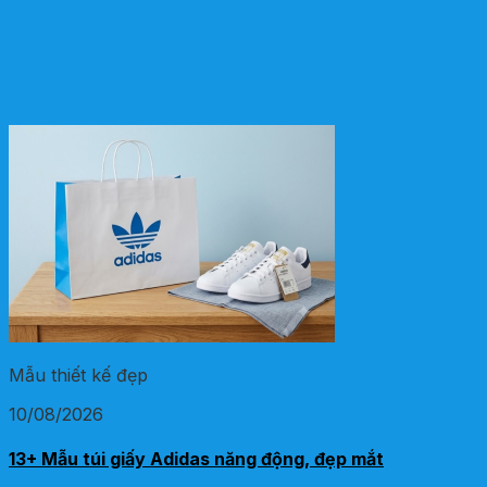
Mẫu thiết kế đẹp
10/08/2026
13+ Mẫu túi giấy Adidas năng động, đẹp mắt