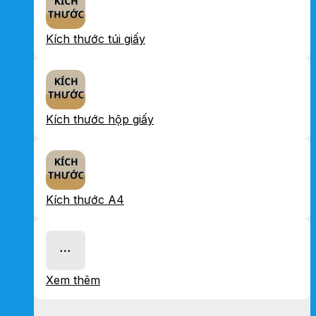
Kích thước túi giấy
Kích thước hộp giấy
Kích thước A4
Xem thêm