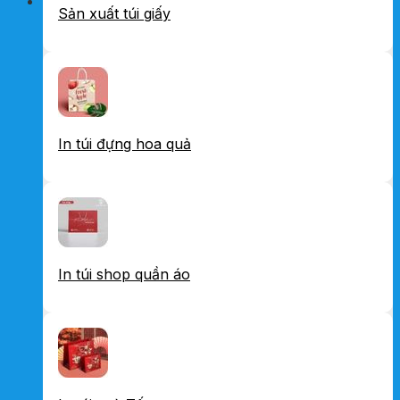
Sản xuất túi giấy
In túi đựng hoa quả
In túi shop quần áo