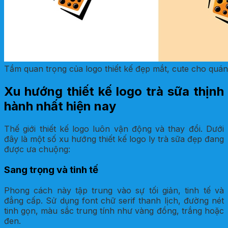
Tầm quan trọng của logo thiết kế đẹp mắt, cute cho quán
Xu hướng thiết kế logo trà sữa thịnh
hành nhất hiện nay
Thế giới thiết kế logo luôn vận động và thay đổi. Dưới
đây là một số xu hướng thiết kế logo ly trà sữa đẹp đang
được ưa chuộng:
Sang trọng và tinh tế
Phong cách này tập trung vào sự tối giản, tinh tế và
đẳng cấp. Sử dụng font chữ serif thanh lịch, đường nét
tinh gọn, màu sắc trung tính như vàng đồng, trắng hoặc
đen.