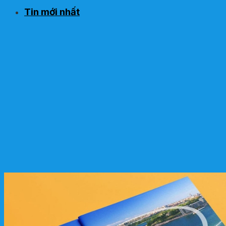
Tin mới nhất