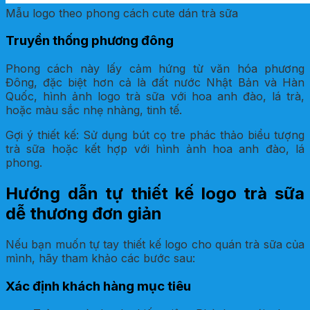
Mẫu logo theo phong cách cute dán trà sữa
Truyền thống phương đông
Phong cách này lấy cảm hứng từ văn hóa phương
Đông, đặc biệt hơn cả là đất nước Nhật Bản và Hàn
Quốc, hình ảnh logo trà sữa với hoa anh đào, lá trà,
hoặc màu sắc nhẹ nhàng, tinh tế.
Gợi ý thiết kế: Sử dụng bút cọ tre phác thảo biểu tượng
trà sữa hoặc kết hợp với hình ảnh hoa anh đào, lá
phong.
Hướng dẫn tự thiết kế logo trà sữa
dễ thương đơn giản
Nếu bạn muốn tự tay thiết kế logo cho quán trà sữa của
mình, hãy tham khảo các bước sau:
Xác định khách hàng mục tiêu