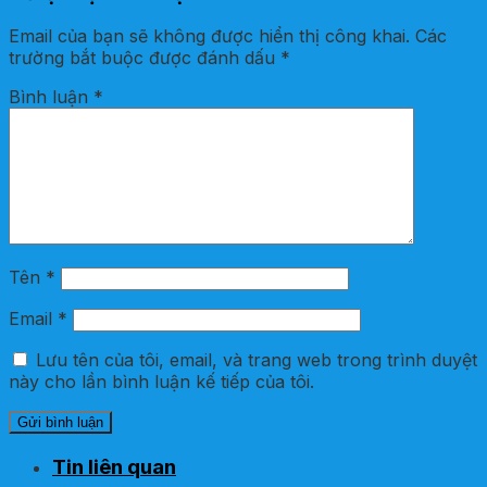
Email của bạn sẽ không được hiển thị công khai.
Các
trường bắt buộc được đánh dấu
*
Bình luận
*
Tên
*
Email
*
Lưu tên của tôi, email, và trang web trong trình duyệt
này cho lần bình luận kế tiếp của tôi.
Tin liên quan