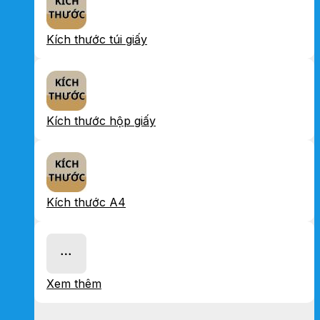
Kích thước túi giấy
Kích thước hộp giấy
Kích thước A4
Xem thêm