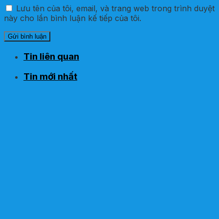
Lưu tên của tôi, email, và trang web trong trình duyệt
này cho lần bình luận kế tiếp của tôi.
Tin liên quan
Tin mới nhất