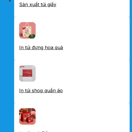
Sản xuất túi giấy
In túi đựng hoa quả
In túi shop quần áo