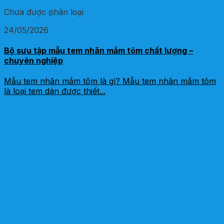
Chưa được phân loại
24/05/2026
Bộ sưu tập mẫu tem nhãn mắm tôm chất lượng –
chuyên nghiệp
Mẫu tem nhãn mắm tôm là gì? Mẫu tem nhãn mắm tôm
là loại tem dán được thiết...