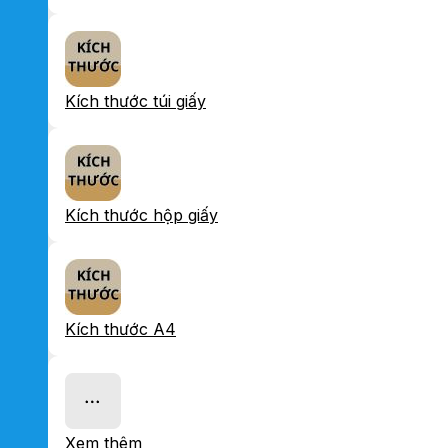
Kích thước túi giấy
Kích thước hộp giấy
Kích thước A4
Xem thêm