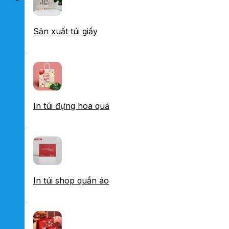
Sản xuất túi giấy
In túi đựng hoa quả
In túi shop quần áo