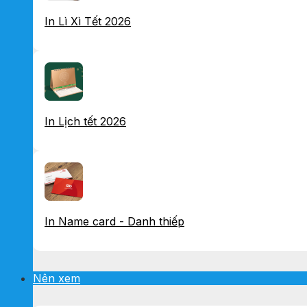
In Lì Xì Tết 2026
In Lịch tết 2026
In Name card - Danh thiếp
Nên xem