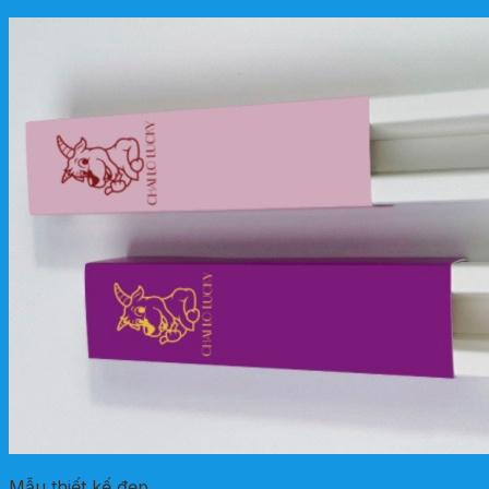
Mẫu thiết kế đẹp