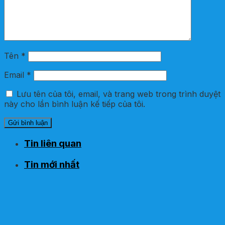
Tên
*
Email
*
Lưu tên của tôi, email, và trang web trong trình duyệt
này cho lần bình luận kế tiếp của tôi.
Tin liên quan
Tin mới nhất