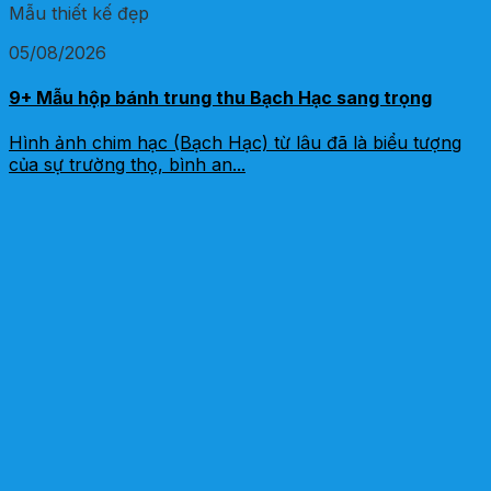
Mẫu thiết kế đẹp
05/08/2026
9+ Mẫu hộp bánh trung thu Bạch Hạc sang trọng
Hình ảnh chim hạc (Bạch Hạc) từ lâu đã là biểu tượng
của sự trường thọ, bình an...