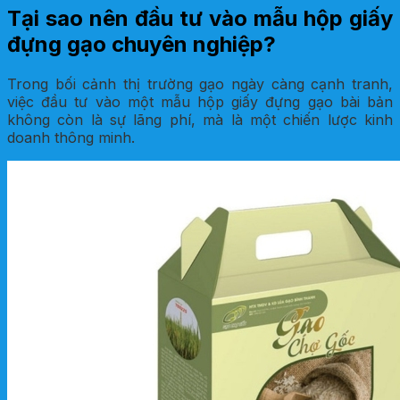
Tại sao nên đầu tư vào mẫu hộp giấy
đựng gạo chuyên nghiệp?
Trong bối cảnh thị trường gạo ngày càng cạnh tranh,
việc đầu tư vào một mẫu hộp giấy đựng gạo bài bản
không còn là sự lãng phí, mà là một chiến lược kinh
doanh thông minh.