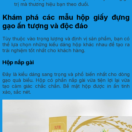
trị mà thương hiệu bạn theo đuổi.
Khám phá các mẫu hộp giấy đựng
gạo ấn tượng và độc đáo
Tùy thuộc vào trọng lượng và định vị sản phẩm, bạn có
thể lựa chọn những kiểu dáng hộp khác nhau để tạo ra
trải nghiệm tốt nhất cho khách hàng.
Hộp nắp gài
Đây là kiểu dáng sang trọng và phổ biến nhất cho dòng
gạo quà biếu. Hộp có phần nắp gài vừa tiện lợi lại vừa
tạo cảm giác chắc chắn. Bề mặt hộp được in ấn tinh
xảo, sắc nét.