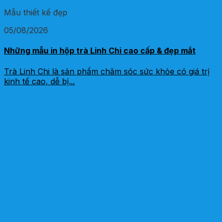
Mẫu thiết kế đẹp
05/08/2026
Những mẫu in hộp trà Linh Chi cao cấp & đẹp mắt
Trà Linh Chi là sản phẩm chăm sóc sức khỏe có giá trị
kinh tế cao, dễ bị...