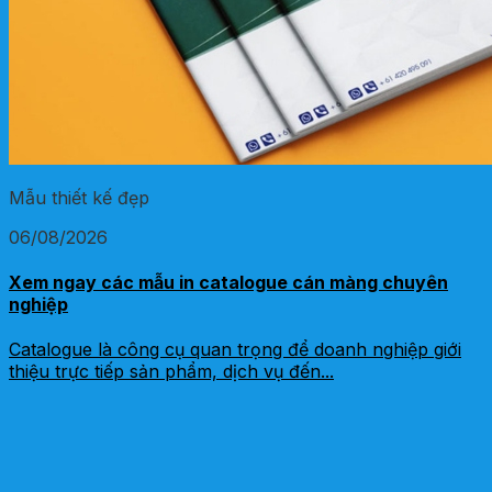
Mẫu thiết kế đẹp
06/08/2026
Xem ngay các mẫu in catalogue cán màng chuyên
nghiệp
Catalogue là công cụ quan trọng để doanh nghiệp giới
thiệu trực tiếp sản phẩm, dịch vụ đến...