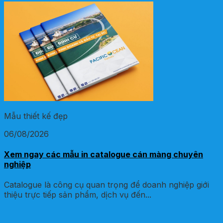
Mẫu thiết kế đẹp
06/08/2026
Xem ngay các mẫu in catalogue cán màng chuyên
nghiệp
Catalogue là công cụ quan trọng để doanh nghiệp giới
thiệu trực tiếp sản phẩm, dịch vụ đến...