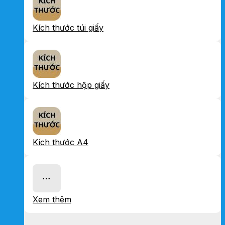
Kích thước túi giấy
Kích thước hộp giấy
Kích thước A4
Xem thêm