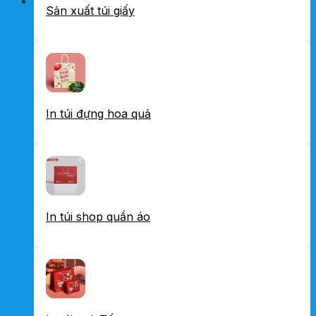
Sản xuất túi giấy
In túi đựng hoa quả
In túi shop quần áo