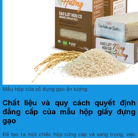
Mẫu hộp cửa sổ đựng gạo ấn tượng
Chất liệu và quy cách quyết định
đẳng cấp của mẫu hộp giấy đựng
gạo
Để tạo ra một chiếc hộp cứng cáp và sang trọng, việc