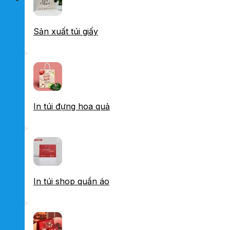
Sản xuất túi giấy
In túi đựng hoa quả
In túi shop quần áo