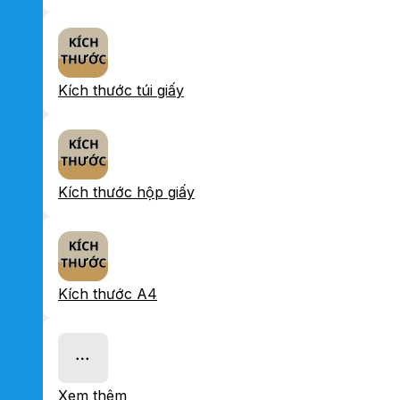
Kích thước túi giấy
Kích thước hộp giấy
Kích thước A4
Xem thêm