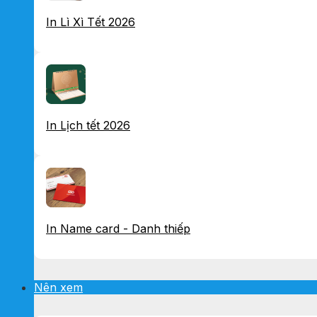
In Lì Xì Tết 2026
In Lịch tết 2026
In Name card - Danh thiếp
Nên xem