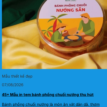
Mẫu thiết kế đẹp
07/08/2026
45+ Mẫu in tem bánh phồng chuối nướng thu hút
Bánh phồng chuối nướng là món ăn vặt dân dã, thơm