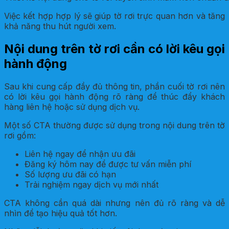
Việc kết hợp hợp lý sẽ giúp tờ rơi trực quan hơn và tăng
khả năng thu hút người xem.
Nội dung trên tờ rơi cần có lời kêu gọi
hành động
Sau khi cung cấp đầy đủ thông tin, phần cuối tờ rơi nên
có lời kêu gọi hành động rõ ràng để thúc đẩy khách
hàng liên hệ hoặc sử dụng dịch vụ.
Một số CTA thường được sử dụng trong nội dung trên tờ
rơi gồm:
Liên hệ ngay để nhận ưu đãi
Đăng ký hôm nay để được tư vấn miễn phí
Số lượng ưu đãi có hạn
Trải nghiệm ngay dịch vụ mới nhất
CTA không cần quá dài nhưng nên đủ rõ ràng và dễ
nhìn để tạo hiệu quả tốt hơn.