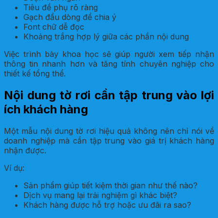
Tiêu đề phụ rõ ràng
Gạch đầu dòng để chia ý
Font chữ dễ đọc
Khoảng trắng hợp lý giữa các phần nội dung
Việc trình bày khoa học sẽ giúp người xem tiếp nhận
thông tin nhanh hơn và tăng tính chuyên nghiệp cho
thiết kế tổng thể.
Nội dung tờ rơi cần tập trung vào lợi
ích khách hàng
Một mẫu nội dung tờ rơi hiệu quả không nên chỉ nói về
doanh nghiệp mà cần tập trung vào giá trị khách hàng
nhận được.
Ví dụ:
Sản phẩm giúp tiết kiệm thời gian như thế nào?
Dịch vụ mang lại trải nghiệm gì khác biệt?
Khách hàng được hỗ trợ hoặc ưu đãi ra sao?