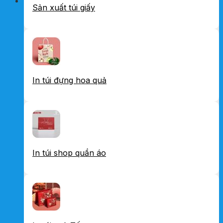
Sản xuất túi giấy
In túi đựng hoa quả
In túi shop quần áo