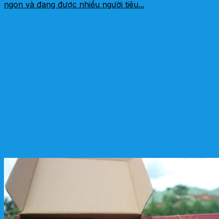
ngon và đang được nhiều người tiêu...