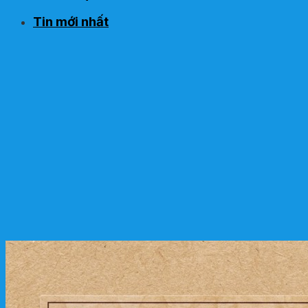
Tin mới nhất