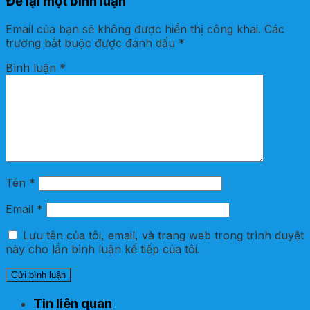
Để lại một bình luận
Email của bạn sẽ không được hiển thị công khai.
Các
trường bắt buộc được đánh dấu
*
Bình luận
*
Tên
*
Email
*
Lưu tên của tôi, email, và trang web trong trình duyệt
này cho lần bình luận kế tiếp của tôi.
Tin liên quan