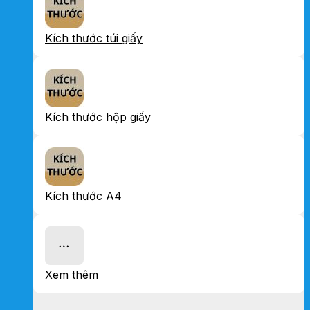
Kích thước túi giấy
Kích thước hộp giấy
Kích thước A4
Xem thêm