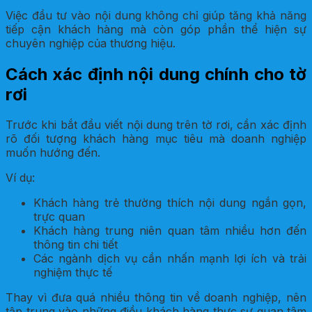
Việc đầu tư vào nội dung không chỉ giúp tăng khả năng
tiếp cận khách hàng mà còn góp phần thể hiện sự
chuyên nghiệp của thương hiệu.
Cách xác định nội dung chính cho tờ
rơi
Trước khi bắt đầu viết nội dung trên tờ rơi, cần xác định
rõ đối tượng khách hàng mục tiêu mà doanh nghiệp
muốn hướng đến.
Ví dụ:
Khách hàng trẻ thường thích nội dung ngắn gọn,
trực quan
Khách hàng trung niên quan tâm nhiều hơn đến
thông tin chi tiết
Các ngành dịch vụ cần nhấn mạnh lợi ích và trải
nghiệm thực tế
Thay vì đưa quá nhiều thông tin về doanh nghiệp, nên
tập trung vào những điều khách hàng thực sự quan tâm