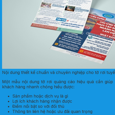
Nội dung thiết kế chuẩn và chuyên nghiệp cho tờ rơi tuy
Một mẫu nội dung tờ rơi quảng cáo hiệu quả cần giúp
khách hàng nhanh chóng hiểu được:
Sản phẩm hoặc dịch vụ là gì
Lợi ích khách hàng nhận được
Điểm nổi bật so với đối thủ
Thông tin liên hệ hoặc ưu đãi quan trọng