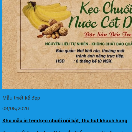
Mẫu thiết kế đẹp
08/08/2026
Kho mẫu in tem kẹo chuối nổi bật, thu hút khách hàng