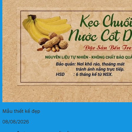
Mẫu thiết kế đẹp
08/08/2026