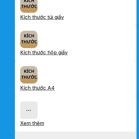
Kích thước túi giấy
Kích thước hộp giấy
Kích thước A4
Xem thêm