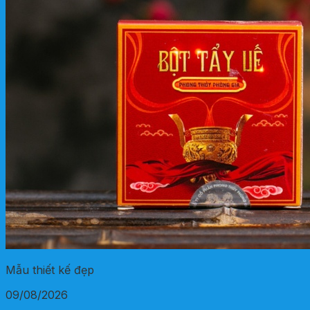
Mẫu thiết kế đẹp
09/08/2026