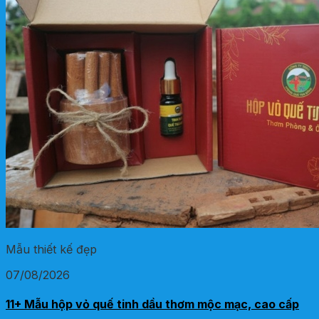
Mẫu thiết kế đẹp
07/08/2026
11+ Mẫu hộp vỏ quế tinh dầu thơm mộc mạc, cao cấp