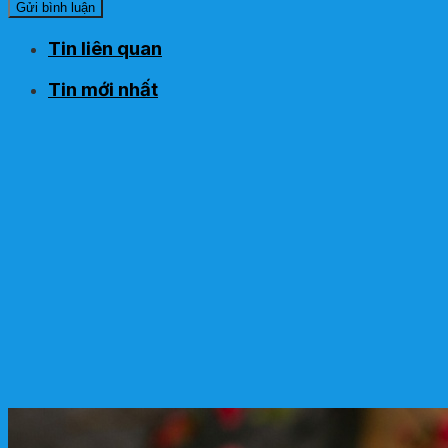
Tin liên quan
Tin mới nhất