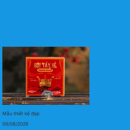
Mẫu thiết kế đẹp
09/08/2026