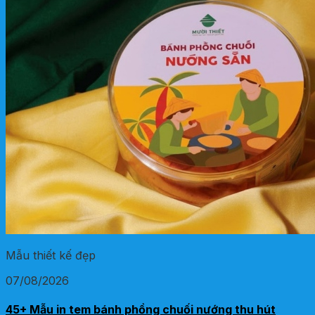
Mẫu thiết kế đẹp
07/08/2026
45+ Mẫu in tem bánh phồng chuối nướng thu hút