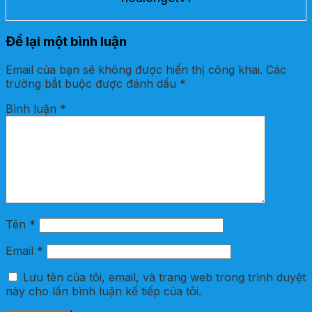
Để lại một bình luận
Email của bạn sẽ không được hiển thị công khai.
Các
trường bắt buộc được đánh dấu
*
Bình luận
*
Tên
*
Email
*
Lưu tên của tôi, email, và trang web trong trình duyệt
này cho lần bình luận kế tiếp của tôi.