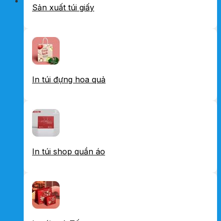
Sản xuất túi giấy
In túi đựng hoa quả
In túi shop quần áo