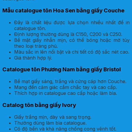
Mẫu catalogue tôn Hoa Sen bằng giấy Couche
Đây là chất liệu được lựa chọn nhiều nhất để in
catalogue tôn.
Định lượng thường dùng là C150, C200 và C250.
Bề mặt giấy nhẵn mịn, có thể bóng hoặc mờ tùy
theo loại tráng phủ.
Màu sắc in lên nổi bật và chi tiết có độ sắc nét cao.
Giá thành hợp lý.
Catalogue tôn Phương Nam bằng giấy Bristol
Bề mạt giấy sáng, trắng và cứng cáp hơn Couche.
Mang đến cảm giác cầm chắc tay và cao cấp.
Thích hợp in catalogue cao cấp hoặc làm bìa.
Catalog tôn bằng giấy Ivory
Giấy trắng mịn, dày và sang trọng.
Thường dùng làm bìa catalogue.
Có độ bền và khả năng chống cong vênh tốt.