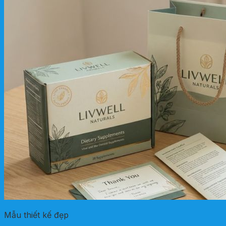
Mẫu thiết kế đẹp