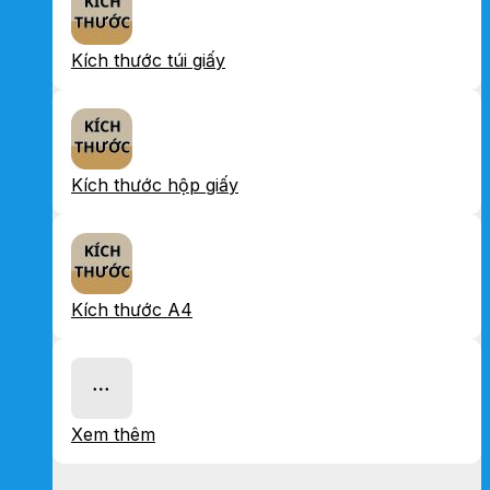
Kích thước túi giấy
Kích thước hộp giấy
Kích thước A4
Xem thêm