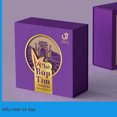
Mẫu thiết kế đẹp