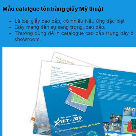
Mẫu catalgue tôn bằng giấy Mỹ thuật
Là loại giấy cao cấp, có nhiều hiệu ứng đặc biệt.
Giấy mang đến sự sang trọng, cao cấp.
Thường dùng để in catalogue cao cấp trưng bày ở
showroom.