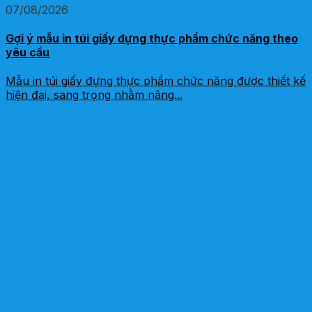
07/08/2026
Gợi ý mẫu in túi giấy đựng thực phẩm chức năng theo
yêu cầu
Mẫu in túi giấy đựng thực phẩm chức năng được thiết kế
hiện đại, sang trọng nhằm nâng...