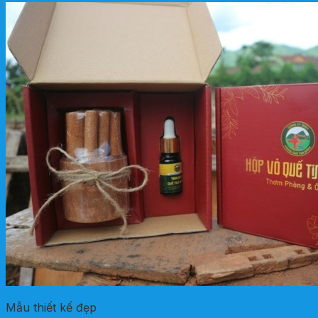
Mẫu thiết kế đẹp