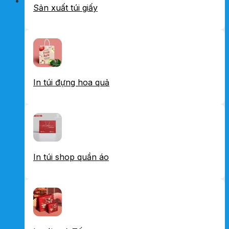
Sản xuất túi giấy
In túi đựng hoa quả
In túi shop quần áo