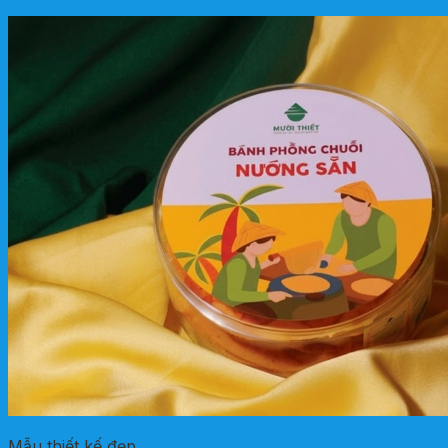
Mẫu thiết kế đẹp