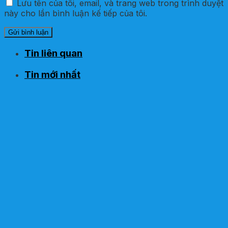
Lưu tên của tôi, email, và trang web trong trình duyệt
này cho lần bình luận kế tiếp của tôi.
Tin liên quan
Tin mới nhất