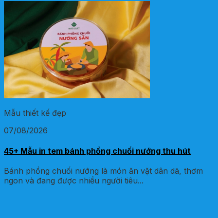
Mẫu thiết kế đẹp
07/08/2026
45+ Mẫu in tem bánh phồng chuối nướng thu hút
Bánh phồng chuối nướng là món ăn vặt dân dã, thơm
ngon và đang được nhiều người tiêu...