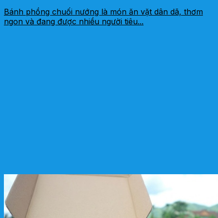
Bánh phồng chuối nướng là món ăn vặt dân dã, thơm
ngon và đang được nhiều người tiêu...