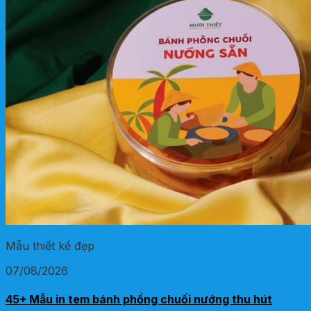
Mẫu thiết kế đẹp
07/08/2026
45+ Mẫu in tem bánh phồng chuối nướng thu hút