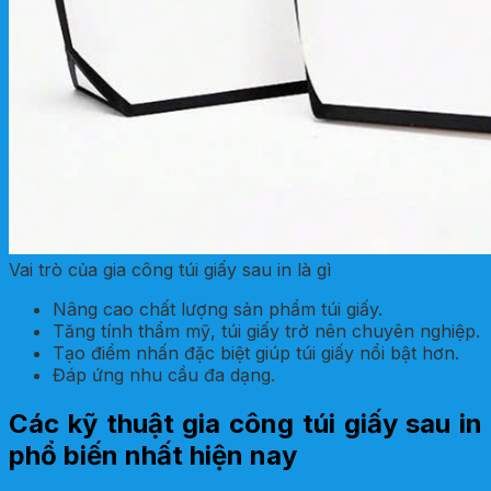
Vai trò của gia công túi giấy sau in là gì
Nâng cao chất lượng sản phẩm túi giấy.
Tăng tính thẩm mỹ, túi giấy trở nên chuyên nghiệp.
Tạo điểm nhấn đặc biệt giúp túi giấy nổi bật hơn.
Đáp ứng nhu cầu đa dạng.
Các kỹ thuật gia công túi giấy sau in
phổ biến nhất hiện nay