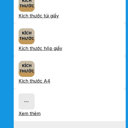
Kích thước túi giấy
Kích thước hộp giấy
Kích thước A4
Xem thêm