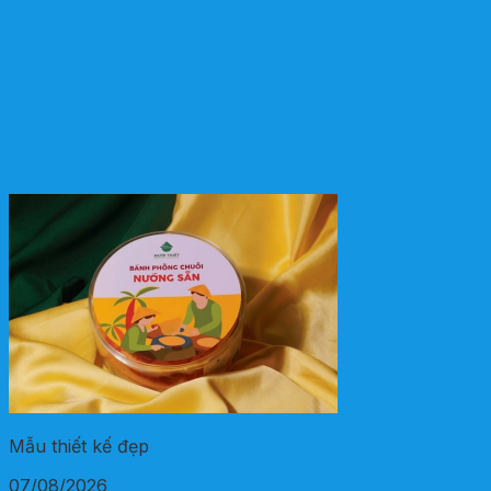
Mẫu thiết kế đẹp
07/08/2026