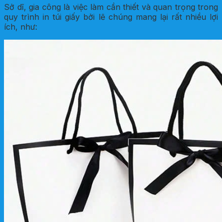
Sở dĩ, gia công là việc làm cần thiết và quan trọng trong
quy trình in túi giấy bởi lẽ chúng mang lại rất nhiều lợi
ích, như: