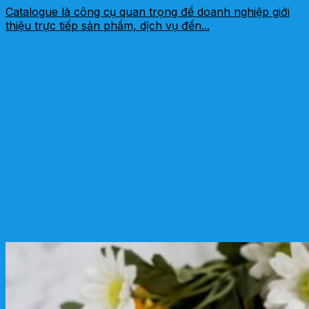
Catalogue là công cụ quan trọng để doanh nghiệp giới
thiệu trực tiếp sản phẩm, dịch vụ đến...