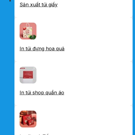
Sản xuất túi giấy
In túi đựng hoa quả
In túi shop quần áo