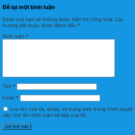
Để lại một bình luận
Email của bạn sẽ không được hiển thị công khai.
Các
trường bắt buộc được đánh dấu
*
Bình luận
*
Tên
*
Email
*
Lưu tên của tôi, email, và trang web trong trình duyệt
này cho lần bình luận kế tiếp của tôi.