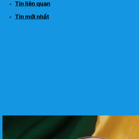
Tin liên quan
Tin mới nhất