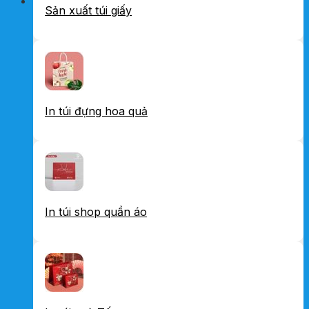
Sản xuất túi giấy
In túi đựng hoa quả
In túi shop quần áo