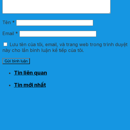
Tên
*
Email
*
Lưu tên của tôi, email, và trang web trong trình duyệt
này cho lần bình luận kế tiếp của tôi.
Tin liên quan
Tin mới nhất