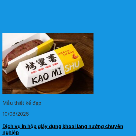
Mẫu thiết kế đẹp
10/08/2026
Dịch vụ in hộp giấy đựng khoai lang nướng chuyên
nghiệp