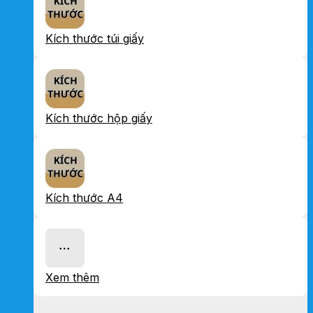
Kích thước túi giấy
Kích thước hộp giấy
Kích thước A4
Xem thêm