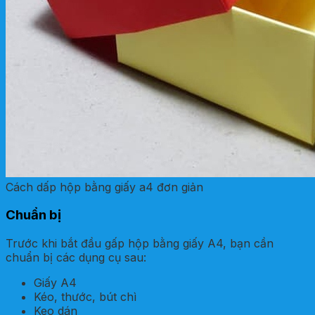
Cách dấp hộp bằng giấy a4 đơn giản
Chuẩn bị
Trước khi bắt đầu gấp hộp bằng giấy A4, bạn cần
chuẩn bị các dụng cụ sau:
Giấy A4
Kéo, thước, bút chì
Keo dán