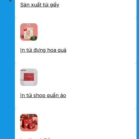
Sản xuất túi giấy
In túi đựng hoa quả
In túi shop quần áo