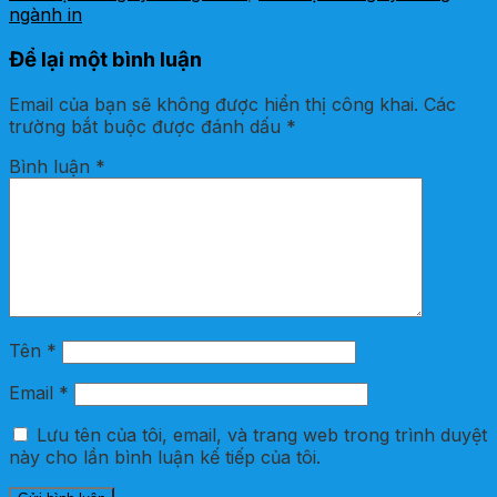
ngành in
Để lại một bình luận
Email của bạn sẽ không được hiển thị công khai.
Các
trường bắt buộc được đánh dấu
*
Bình luận
*
Tên
*
Email
*
Lưu tên của tôi, email, và trang web trong trình duyệt
này cho lần bình luận kế tiếp của tôi.