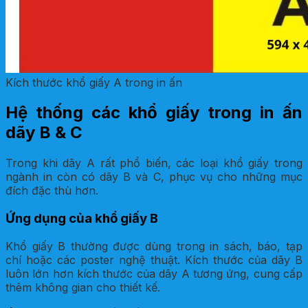
Kích thước khổ giấy A trong in ấn
Hệ thống các khổ giấy trong in ấn
dãy B & C
Trong khi dãy A rất phổ biến, các loại khổ giấy trong
ngành in còn có dãy B và C, phục vụ cho những mục
đích đặc thù hơn.
Ứng dụng của khổ giấy B
Khổ giấy B thường được dùng trong in sách, báo, tạp
chí hoặc các poster nghệ thuật. Kích thước của dãy B
luôn lớn hơn kích thước của dãy A tương ứng, cung cấp
thêm không gian cho thiết kế.