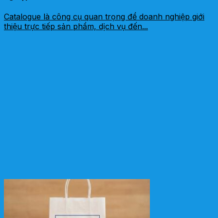
Catalogue là công cụ quan trọng để doanh nghiệp giới
thiệu trực tiếp sản phẩm, dịch vụ đến...