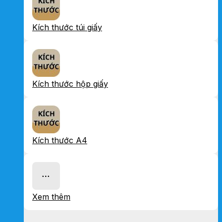
Kích thước túi giấy
Kích thước hộp giấy
Kích thước A4
Xem thêm