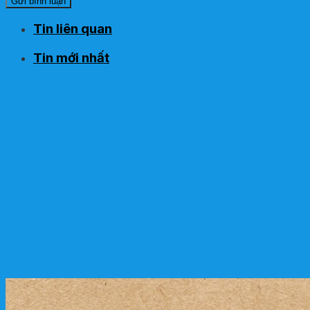
Tin liên quan
Tin mới nhất