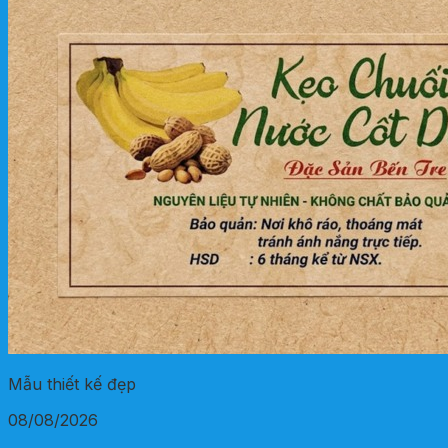
Mẫu thiết kế đẹp
08/08/2026