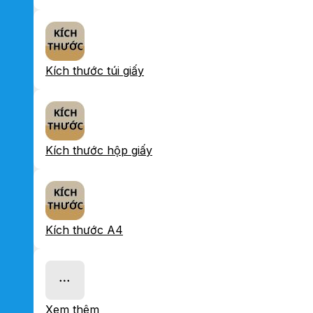
Kích thước túi giấy
Kích thước hộp giấy
Kích thước A4
Xem thêm