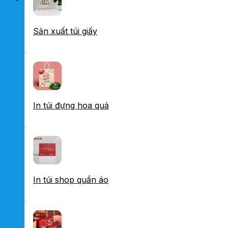
Sản xuất túi giấy
In túi đựng hoa quả
In túi shop quần áo