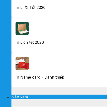
In Lì Xì Tết 2026
In Lịch tết 2026
In Name card - Danh thiếp
Nên xem