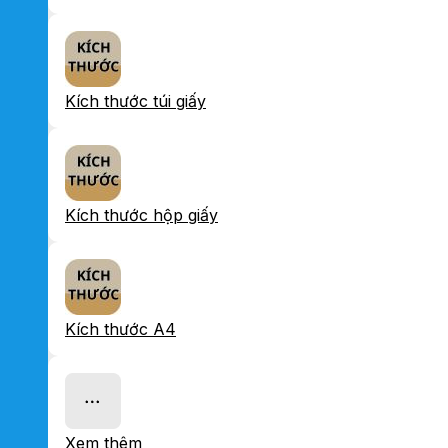
Kích thước túi giấy
Kích thước hộp giấy
Kích thước A4
Xem thêm