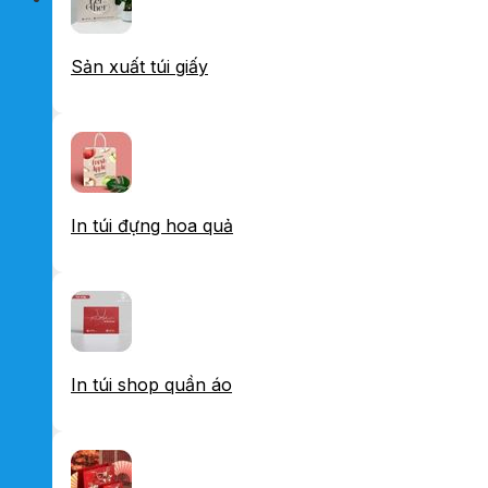
Sản xuất túi giấy
In túi đựng hoa quả
In túi shop quần áo