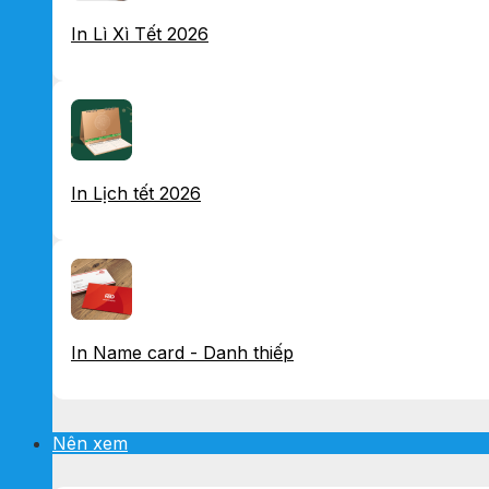
In Lì Xì Tết 2026
In Lịch tết 2026
In Name card - Danh thiếp
Nên xem