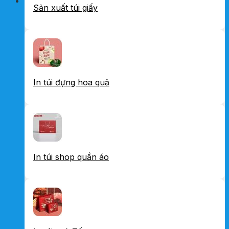
Sản xuất túi giấy
In túi đựng hoa quả
In túi shop quần áo