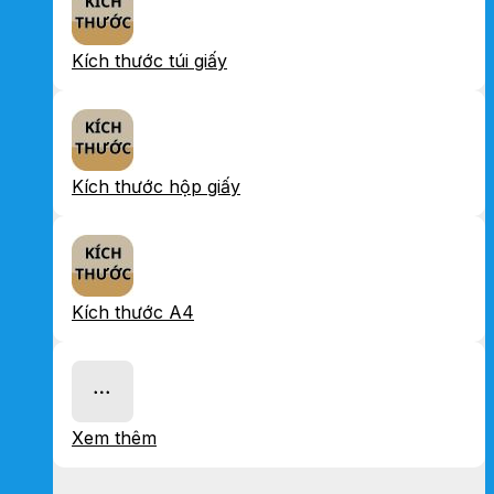
Kích thước túi giấy
Kích thước hộp giấy
Kích thước A4
Xem thêm