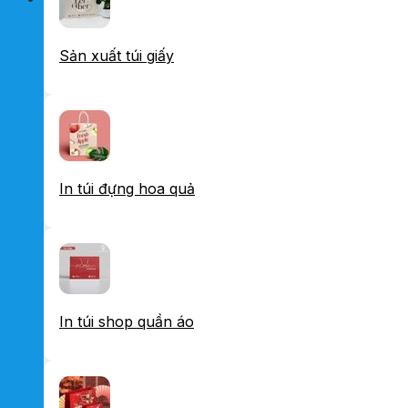
Sản xuất túi giấy
In túi đựng hoa quả
In túi shop quần áo