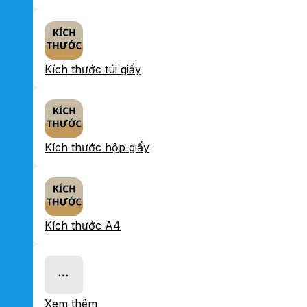
Kích thước túi giấy
Kích thước hộp giấy
Kích thước A4
Xem thêm