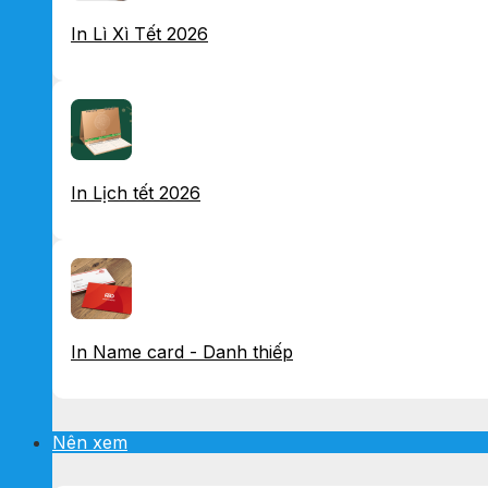
In Lì Xì Tết 2026
In Lịch tết 2026
In Name card - Danh thiếp
Nên xem