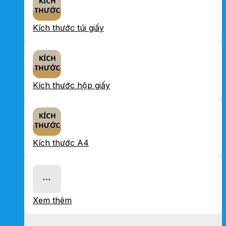
Kích thước túi giấy
Kích thước hộp giấy
Kích thước A4
Xem thêm