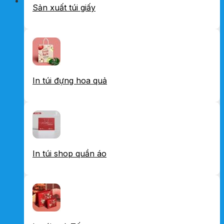
Sản xuất túi giấy
In túi đựng hoa quả
In túi shop quần áo