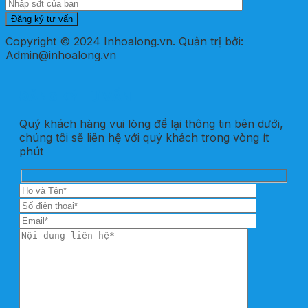
Copyright © 2024 Inhoalong.vn. Quản trị bởi:
Admin@inhoalong.vn
ĐĂNG KÝ TƯ VẤN
Quý khách hàng vui lòng để lại thông tin bên dưới,
chúng tôi sẽ liên hệ với quý khách trong vòng ít
phút