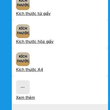
Kích thước túi giấy
Kích thước hộp giấy
Kích thước A4
Xem thêm