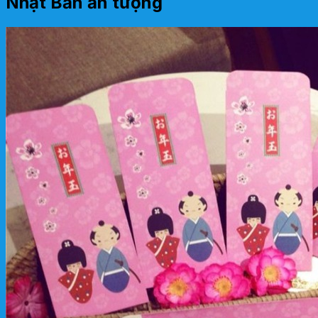
Nhật Bản ấn tượng