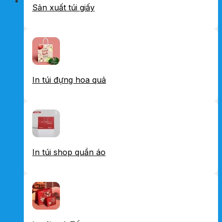
Sản xuất túi giấy
In túi đựng hoa quả
In túi shop quần áo