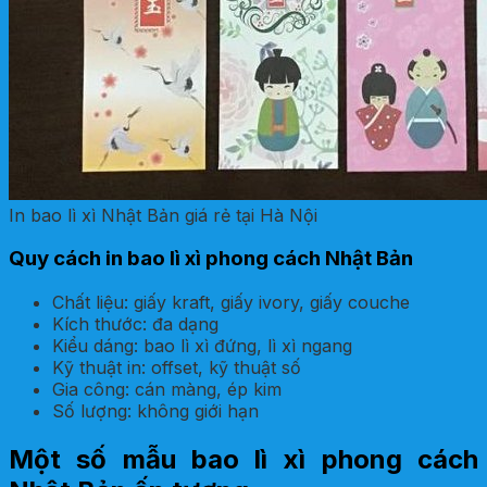
In bao lì xì Nhật Bản giá rẻ tại Hà Nội
Quy cách in bao lì xì phong cách Nhật Bản
Chất liệu: giấy kraft, giấy ivory, giấy couche
Kích thước: đa dạng
Kiểu dáng: bao lì xì đứng, lì xì ngang
Kỹ thuật in: offset, kỹ thuật số
Gia công: cán màng, ép kim
Số lượng: không giới hạn
Một số mẫu bao lì xì phong cách