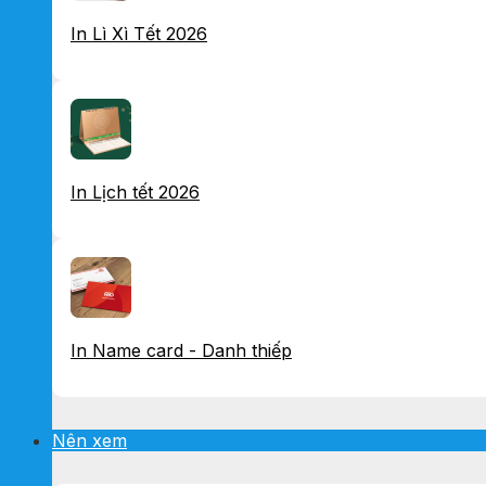
In Lì Xì Tết 2026
In Lịch tết 2026
In Name card - Danh thiếp
Nên xem