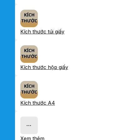
Kích thước túi giấy
Kích thước hộp giấy
Kích thước A4
Xem thêm