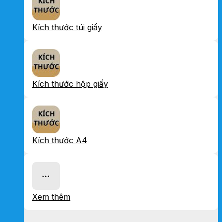
Kích thước túi giấy
Kích thước hộp giấy
Kích thước A4
Xem thêm