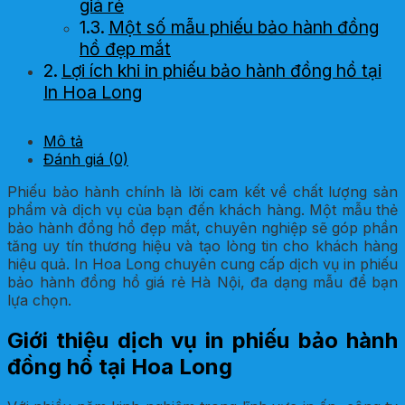
giá rẻ
Một số mẫu phiếu bảo hành đồng
hồ đẹp mắt
Lợi ích khi in phiếu bảo hành đồng hồ tại
In Hoa Long
Mô tả
Đánh giá (0)
Phiếu bảo hành chính là lời cam kết về chất lượng sản
phẩm và dịch vụ của bạn đến khách hàng. Một mẫu thẻ
bảo hành đồng hồ đẹp mắt, chuyên nghiệp sẽ góp phần
tăng uy tín thương hiệu và tạo lòng tin cho khách hàng
hiệu quả. In Hoa Long chuyên cung cấp dịch vụ in phiếu
bảo hành đồng hồ giá rẻ Hà Nội, đa dạng mẫu để bạn
lựa chọn.
Giới thiệu dịch vụ in phiếu bảo hành
đồng hồ tại Hoa Long