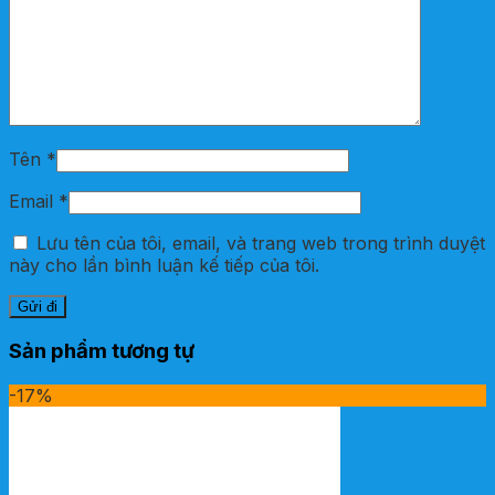
Tên
*
Email
*
Lưu tên của tôi, email, và trang web trong trình duyệt
này cho lần bình luận kế tiếp của tôi.
Sản phẩm tương tự
-17%