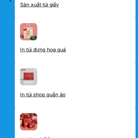
Sản xuất túi giấy
In túi đựng hoa quả
In túi shop quần áo