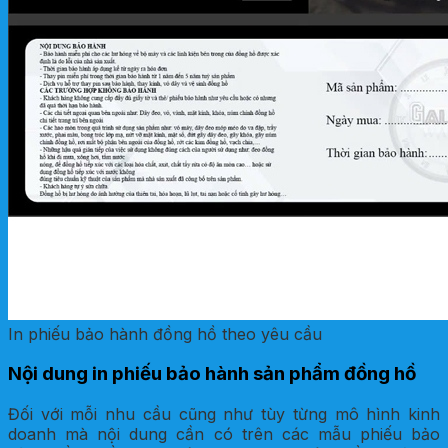
In phiếu bảo hành đồng hồ theo yêu cầu
Nội dung in phiếu bảo hành sản phẩm đồng hồ
Đối với mỗi nhu cầu cũng như tùy từng mô hình kinh
doanh mà nội dung cần có trên các mẫu phiếu bảo