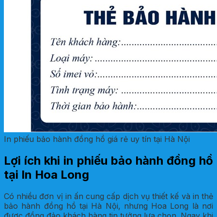
In phiếu bảo hành đồng hồ giá rẻ uy tín tại Hà Nội
Lợi ích khi in phiếu bảo hành đồng hồ
tại In Hoa Long
Có nhiều đơn vị in ấn cung cấp dịch vụ thiết kế và in thẻ
bảo hành đồng hồ tại Hà Nội, nhưng Hoa Long là nơi
được đồng đảo khách hàng tin tưởng lựa chọn. Ngay khi