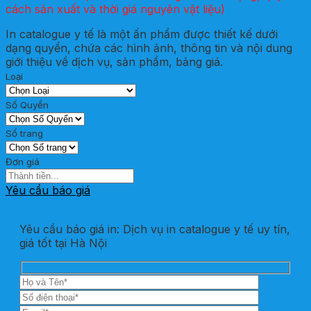
cách sản xuất và thời giá nguyên vật liệu)
In catalogue y tế là một ấn phẩm được thiết kế dưới
dạng quyển, chứa các hình ảnh, thông tin và nội dung
giới thiệu về dịch vụ, sản phẩm, bảng giá.
Loại
Số Quyển
Số trang
Đơn giá
Yêu cầu báo giá
Yêu cầu báo giá in: Dịch vụ in catalogue y tế uy tín,
giá tốt tại Hà Nội