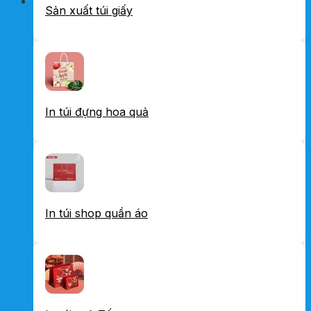
Sản xuất túi giấy
In túi đựng hoa quả
In túi shop quần áo