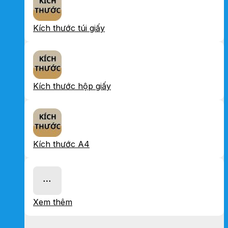
Kích thước túi giấy
Kích thước hộp giấy
Kích thước A4
Xem thêm