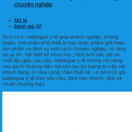
chuyên nghiệp
Mô tả
Đánh giá (0)
Dịch vụ in catalogue y tế giúp doanh nghiệp, phòng
khám, nhà phân phối thiết bị hay dược phẩm giới thiệu
sản phẩm và dịch vụ một cách chuyên nghiệp, rõ ràng
và uy tín. Với thiết kế khoa học, hình ảnh sắc nét và
chất liệu giấy cao cấp, catalogue y tế không chỉ nâng
cao giá trị thương hiệu mà còn tạo ấn tượng tin cậy với
khách hàng. In Hoa Long nhận thiết kế – in ấn trọn gói
catalogue y tế theo yêu cầu, đảm bảo nhanh, đẹp và
chuẩn thương hiệu.