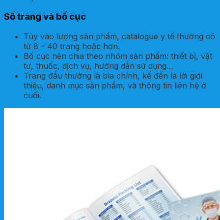
Số trang và bố cục
Tùy vào lượng sản phẩm, catalogue y tế thường có
từ 8 – 40 trang hoặc hơn.
Bố cục nên chia theo nhóm sản phẩm: thiết bị, vật
tư, thuốc, dịch vụ, hướng dẫn sử dụng…
Trang đầu thường là bìa chính, kế đến là lời giới
thiệu, danh mục sản phẩm, và thông tin liên hệ ở
cuối.