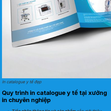
In catalogue y tế đẹp
Quy trình in catalogue y tế tại xưởng
in chuyên nghiệp
Tiếp nhận thông tin và sản phẩm
cần giới thiệu