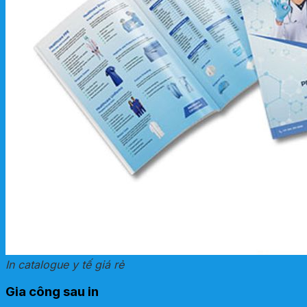
In catalogue y tế giá rẻ
Gia công sau in