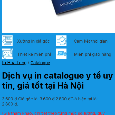
Xưởng in giá gốc
Cam kết thời gian
Thiết kế miễn phí
Miễn phí giao hàng
In Hoa Long
/
Catalogue
Dịch vụ in catalogue y tế uy
tín, giá tốt tại Hà Nội
3.600
₫
Giá gốc là: 3.600 ₫.
2.800
₫
Giá hiện tại là:
2.800 ₫.
(Giá tham khảo, chi tiết theo từng mức số lượng, quy