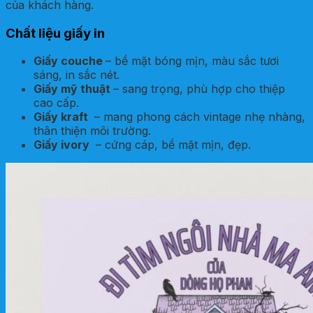
của khách hàng.
Chất liệu giấy in
Giấy couche
– bề mặt bóng mịn, màu sắc tươi
sáng, in sắc nét.
Giấy mỹ thuật
– sang trọng, phù hợp cho thiệp
cao cấp.
Giấy kraft
– mang phong cách vintage nhẹ nhàng,
thân thiện môi trường.
Giấy ivory
– cứng cáp, bề mặt mịn, đẹp.