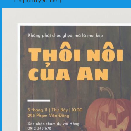
tông tối truyền thống.