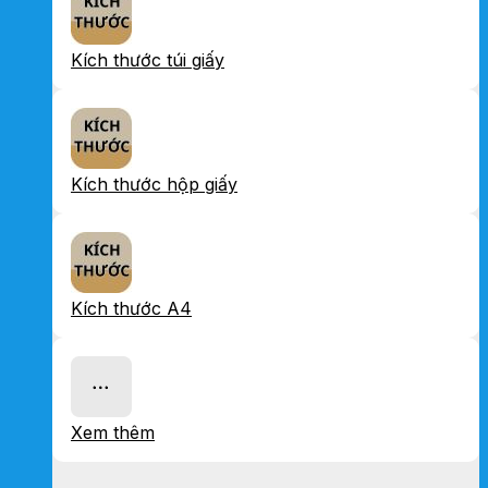
Kích thước túi giấy
Kích thước hộp giấy
Kích thước A4
Xem thêm