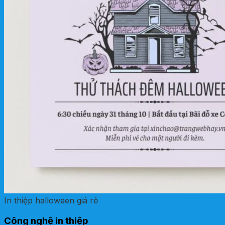
In thiệp halloween giá rẻ
Công nghệ in thiệp