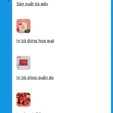
Sản xuất túi giấy
In túi đựng hoa quả
In túi shop quần áo