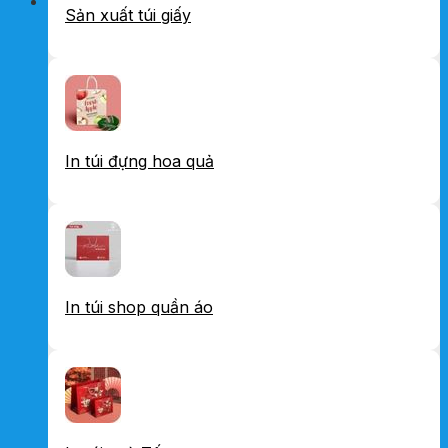
Sản xuất túi giấy
In túi đựng hoa quả
In túi shop quần áo