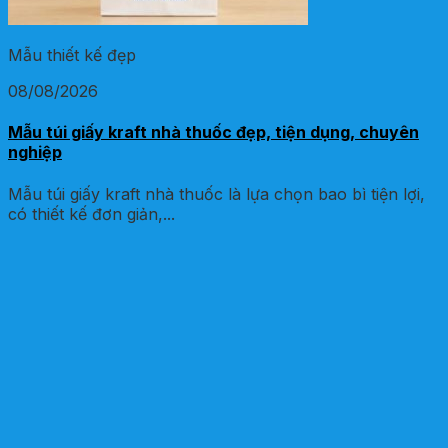
Mẫu thiết kế đẹp
08/08/2026
Mẫu túi giấy kraft nhà thuốc đẹp, tiện dụng, chuyên
nghiệp
Mẫu túi giấy kraft nhà thuốc là lựa chọn bao bì tiện lợi,
có thiết kế đơn giản,...