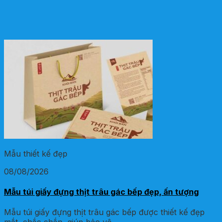
Mẫu thiết kế đẹp
08/08/2026
Mẫu túi giấy đựng thịt trâu gác bếp đẹp, ấn tượng
Mẫu túi giấy đựng thịt trâu gác bếp được thiết kế đẹp