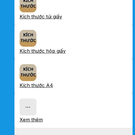
Kích thước túi giấy
Kích thước hộp giấy
Kích thước A4
Xem thêm