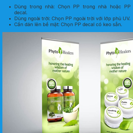
Dùng trong nhà: Chọn PP trong nhà hoặc PP
decal.
Dùng ngoài trời: Chọn PP ngoài trời với lớp phủ UV.
Cần dán lên bề mặt: Chọn PP decal có keo sẵn.