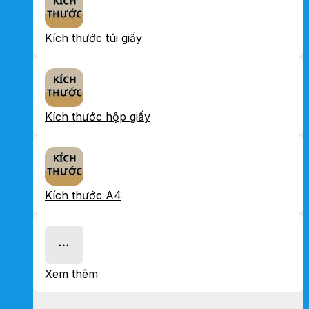
Kích thước túi giấy
Kích thước hộp giấy
Kích thước A4
Xem thêm