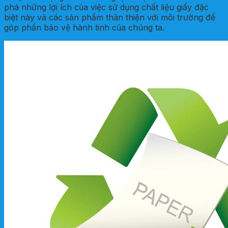
phá những lợi ích của việc sử dụng chất liệu giấy đặc
biệt này và các sản phẩm thân thiện với môi trường để
góp phần bảo vệ hành tinh của chúng ta.