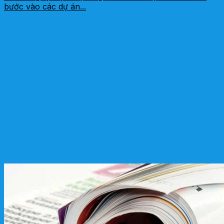
bước vào các dự án...