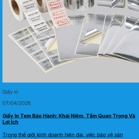
Giấy in
07/04/2026
Giấy In Tem Bảo Hành: Khái Niệm, Tầm Quan Trọng Và
Lợi Ích
Trong thế giới kinh doanh hiện đại, việc bảo vệ sản