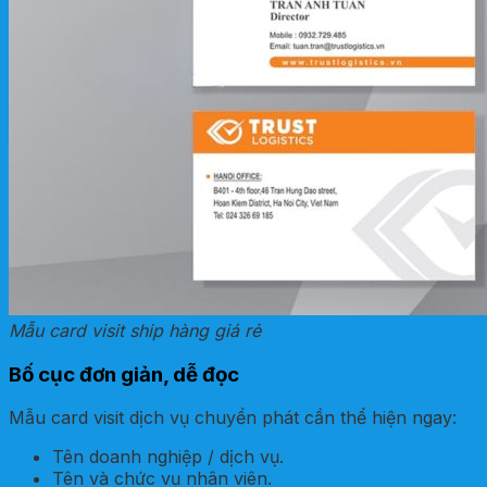
Mẫu card visit ship hàng giá rẻ
Bố cục đơn giản, dễ đọc
Mẫu card visit dịch vụ chuyển phát cần thể hiện ngay:
Tên doanh nghiệp / dịch vụ.
Tên và chức vụ nhân viên.