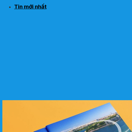
Tin mới nhất