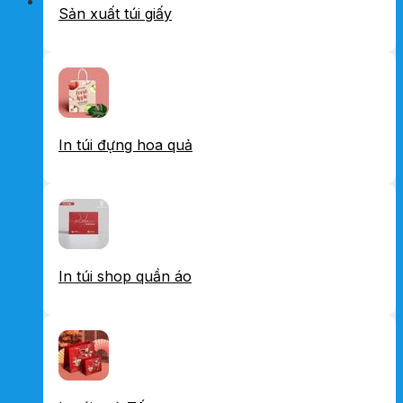
Sản xuất túi giấy
In túi đựng hoa quả
In túi shop quần áo