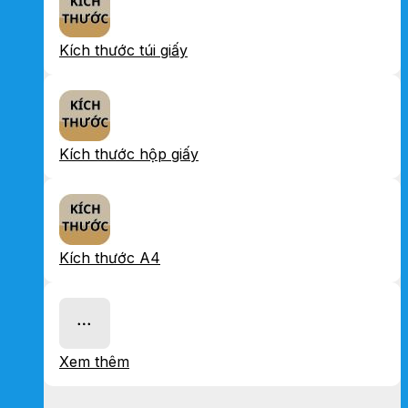
Kích thước túi giấy
Kích thước hộp giấy
Kích thước A4
Xem thêm