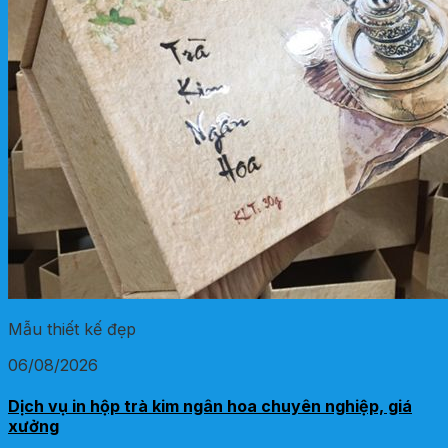
Mẫu thiết kế đẹp
06/08/2026
Dịch vụ in hộp trà kim ngân hoa chuyên nghiệp, giá
xưởng