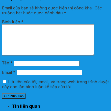
Email của bạn sẽ không được hiển thị công khai.
Các
trường bắt buộc được đánh dấu
*
Bình luận
*
Tên
*
Email
*
Lưu tên của tôi, email, và trang web trong trình duyệt
này cho lần bình luận kế tiếp của tôi.
Tin liên quan