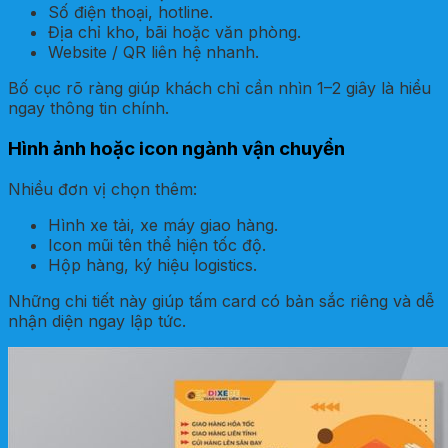
Số điện thoại, hotline.
Địa chỉ kho, bãi hoặc văn phòng.
Website / QR liên hệ nhanh.
Bố cục rõ ràng giúp khách chỉ cần nhìn 1–2 giây là hiểu
ngay thông tin chính.
Hình ảnh hoặc icon ngành vận chuyển
Nhiều đơn vị chọn thêm:
Hình xe tải, xe máy giao hàng.
Icon mũi tên thể hiện tốc độ.
Hộp hàng, ký hiệu logistics.
Những chi tiết này giúp tấm card có bản sắc riêng và dễ
nhận diện ngay lập tức.