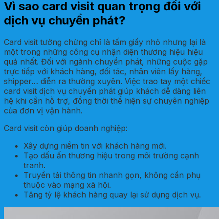
Vì sao card visit quan trọng đối với
dịch vụ chuyển phát?
Card visit tưởng chừng chỉ là tấm giấy nhỏ nhưng lại là
một trong những công cụ nhận diện thương hiệu hiệu
quả nhất. Đối với ngành chuyển phát, những cuộc gặp
trực tiếp với khách hàng, đối tác, nhân viên lấy hàng,
shipper… diễn ra thường xuyên. Việc trao tay một chiếc
card visit dịch vụ chuyển phát giúp khách dễ dàng liên
hệ khi cần hỗ trợ, đồng thời thể hiện sự chuyên nghiệp
của đơn vị vận hành.
Card visit còn giúp doanh nghiệp:
Xây dựng niềm tin với khách hàng mới.
Tạo dấu ấn thương hiệu trong môi trường cạnh
tranh.
Truyền tải thông tin nhanh gọn, không cần phụ
thuộc vào mạng xã hội.
Tăng tỷ lệ khách hàng quay lại sử dụng dịch vụ.