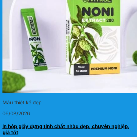
Mẫu thiết kế đẹp
06/08/2026
In hộp giấy đựng tinh chất nhàu đẹp, chuyên nghiệp,
giá tốt