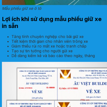
Mẫu phiếu giữ xe ô tô
Lợi ích khi sử dụng mẫu phiếu giữ xe
in sẵn
Tăng tính chuyên nghiệp cho bãi giữ xe
Tiết kiệm thời gian cho nhân viên trông xe
Giảm thiểu rủi ro mất xe hoặc tranh chấp
Tạo sự tin tưởng cho người gửi xe
Dễ dàng kiểm kê và báo cáo theo ngày, tháng