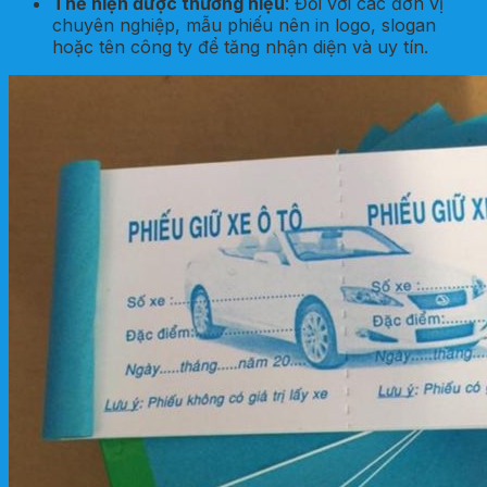
Thể hiện được thương hiệu
: Đối với các đơn vị
chuyên nghiệp, mẫu phiếu nên in logo, slogan
hoặc tên công ty để tăng nhận diện và uy tín.