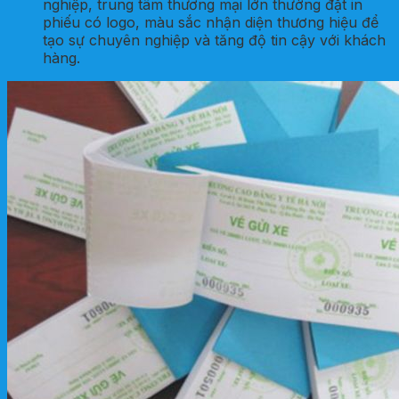
nghiệp, trung tâm thương mại lớn thường đặt in
phiếu có logo, màu sắc nhận diện thương hiệu để
tạo sự chuyên nghiệp và tăng độ tin cậy với khách
hàng.