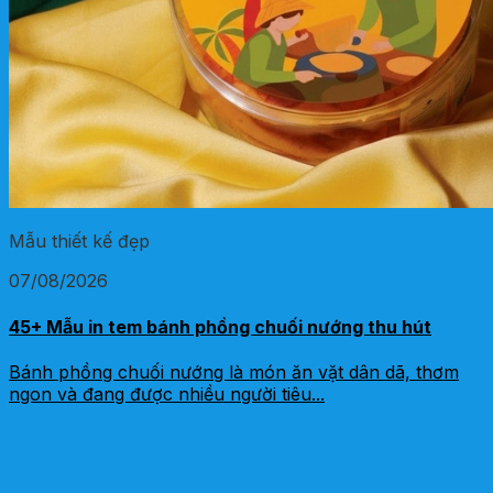
Mẫu thiết kế đẹp
07/08/2026
45+ Mẫu in tem bánh phồng chuối nướng thu hút
Bánh phồng chuối nướng là món ăn vặt dân dã, thơm
ngon và đang được nhiều người tiêu...