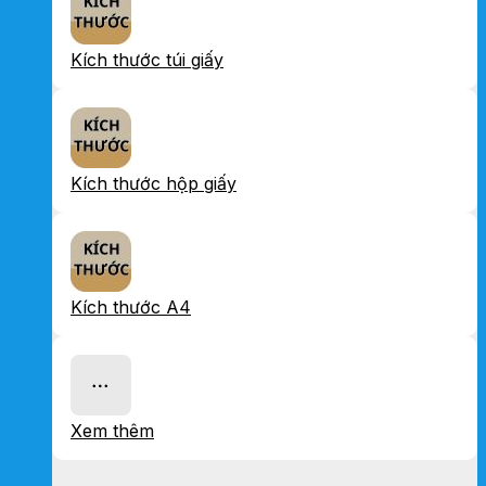
Kích thước túi giấy
Kích thước hộp giấy
Kích thước A4
Xem thêm