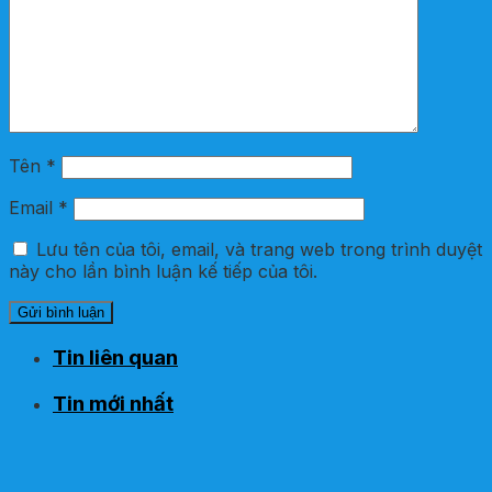
Tên
*
Email
*
Lưu tên của tôi, email, và trang web trong trình duyệt
này cho lần bình luận kế tiếp của tôi.
Tin liên quan
Tin mới nhất