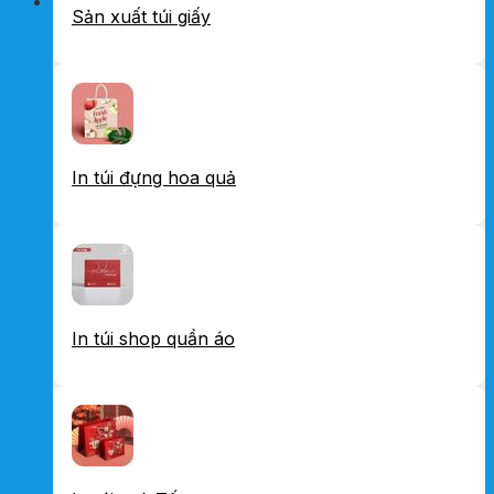
Sản xuất túi giấy
In túi đựng hoa quả
In túi shop quần áo