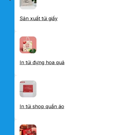
Sản xuất túi giấy
In túi đựng hoa quả
In túi shop quần áo