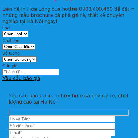
Liên hệ In Hoa Long qua hotline 0903.400.469 để đặt in
những mẫu brochure cà phê giá rẻ, thiết kế chuyên
nghiệp tại Hà Nội ngay!
Loại
Chất liệu
Số lượng
Đơn giá
Yêu cầu báo giá
Yêu cầu báo giá in: In brochure cà phê giá rẻ, chất
lượng cao tại Hà Nội