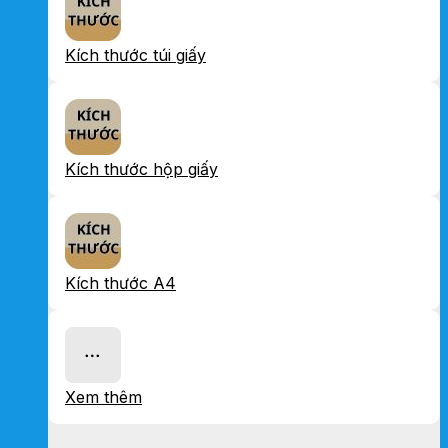
Kích thước túi giấy
Kích thước hộp giấy
Kích thước A4
Xem thêm