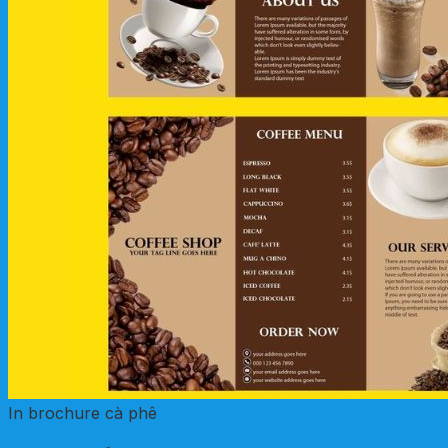
In brochure cà phê