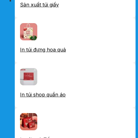
Sản xuất túi giấy
In túi đựng hoa quả
In túi shop quần áo