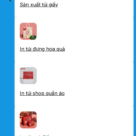
Sản xuất túi giấy
In túi đựng hoa quả
In túi shop quần áo