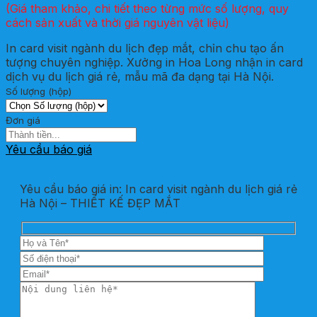
(Giá tham khảo, chi tiết theo từng mức số lượng, quy
cách sản xuất và thời giá nguyên vật liệu)
In card visit ngành du lịch đẹp mắt, chỉn chu tạo ấn
tượng chuyên nghiệp. Xưởng in Hoa Long nhận in card
dịch vụ du lịch giá rẻ, mẫu mã đa dạng tại Hà Nội.
Số lượng (hộp)
Đơn giá
Yêu cầu báo giá
Yêu cầu báo giá in: In card visit ngành du lịch giá rẻ
Hà Nội – THIẾT KẾ ĐẸP MẮT