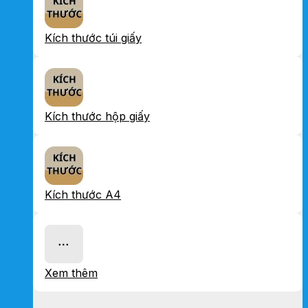
Kích thước túi giấy
Kích thước hộp giấy
Kích thước A4
Xem thêm