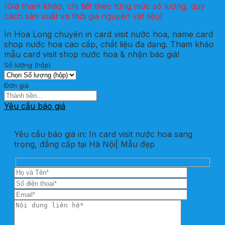
(Giá tham khảo, chi tiết theo từng mức số lượng, quy
cách sản xuất và thời giá nguyên vật liệu)
In Hoa Long chuyên in card visit nước hoa, name card
shop nước hoa cao cấp, chất liệu đa dạng. Tham khảo
mẫu card visit shop nước hoa & nhận báo giá!
Số lượng (hộp)
Đơn giá
Yêu cầu báo giá
Yêu cầu báo giá in: In card visit nước hoa sang
trọng, đẳng cấp tại Hà Nội| Mẫu đẹp