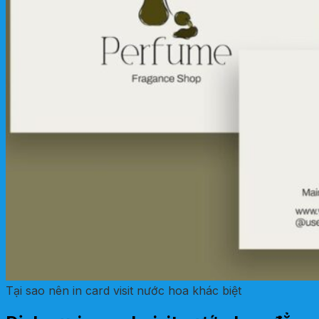
Tại sao nên in card visit nước hoa khác biệt