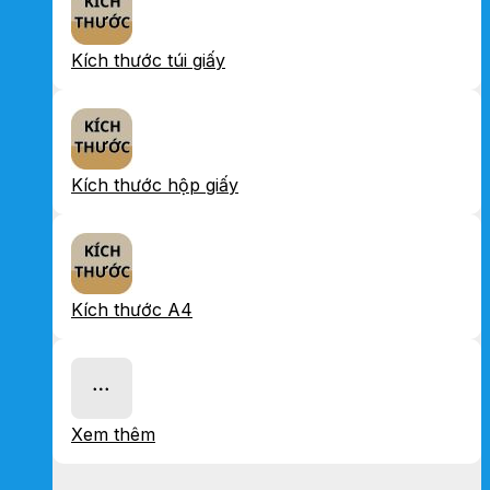
Kích thước túi giấy
Kích thước hộp giấy
Kích thước A4
Xem thêm