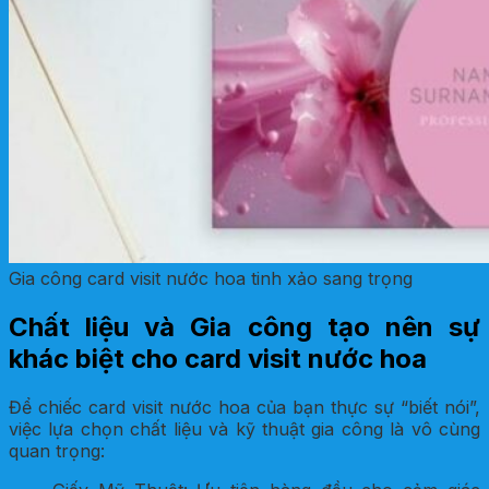
Gia công card visit nước hoa tinh xảo sang trọng
Chất liệu và Gia công tạo nên sự
khác biệt cho card visit nước hoa
Để chiếc card visit nước hoa của bạn thực sự “biết nói”,
việc lựa chọn chất liệu và kỹ thuật gia công là vô cùng
quan trọng: