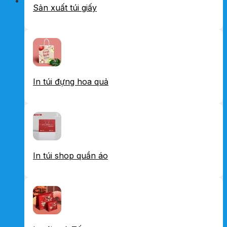
Sản xuất túi giấy
In túi đựng hoa quả
In túi shop quần áo