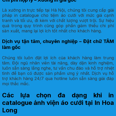
Là xưởng in trực tiếp tại Hà Nội, chúng tôi cung cấp giải
pháp in catalogue cho tiệm áo cưới với mức giá cạnh
tranh và tối ưu, đi kèm với chất lượng vượt trội. Sự hiệu
quả trong quy trình cũng góp phần giảm thiểu chi phí
sản xuất, mang lại lợi ích tốt nhất cho khách hàng.
Dịch vụ tận tâm, chuyên nghiệp – Đặt chữ TÂM
làm gốc
Chúng tôi luôn đặt lợi ích của khách hàng làm trung
tâm. Đội ngũ nhân viên tài năng, dày dặn kinh nghiệm,
luôn sẵn sàng lắng nghe, tư vấn chu đáo và hỗ trợ nhiệt
tình để bạn có được sản phẩm ưng ý nhất. Dịch vụ hỗ
trợ khách hàng 24/7 qua hotline luôn sẵn sàng giải đáp
mọi thắc mắc.
Các lựa chọn đa dạng khi in
catalogue ảnh viện áo cưới tại In Hoa
Long