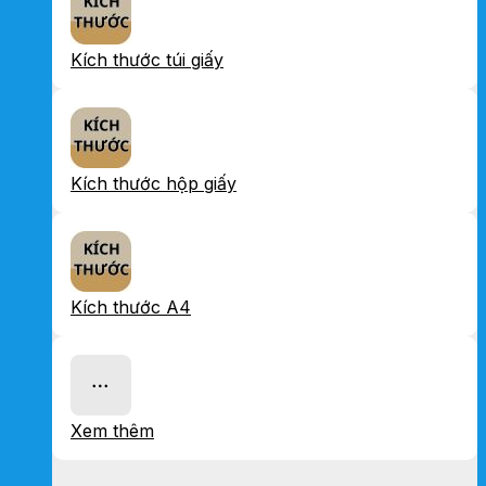
Kích thước túi giấy
Kích thước hộp giấy
Kích thước A4
Xem thêm