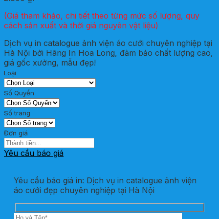
(Giá tham khảo, chi tiết theo từng mức số lượng, quy
cách sản xuất và thời giá nguyên vật liệu)
Dịch vụ in catalogue ảnh viện áo cưới chuyên nghiệp tại
Hà Nội bởi Hãng In Hoa Long, đảm bảo chất lượng cao,
giá gốc xưởng, mẫu đẹp!
Loại
Số Quyển
Số trang
Đơn giá
Yêu cầu báo giá
Yêu cầu báo giá in: Dịch vụ in catalogue ảnh viện
áo cưới đẹp chuyên nghiệp tại Hà Nội