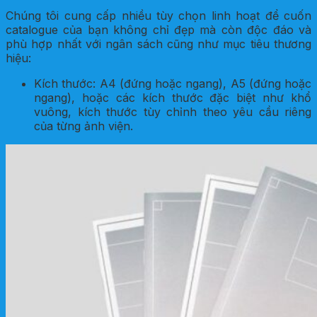
Chúng tôi cung cấp nhiều tùy chọn linh hoạt để cuốn
catalogue của bạn không chỉ đẹp mà còn độc đáo và
phù hợp nhất với ngân sách cũng như mục tiêu thương
hiệu:
Kích thước: A4 (đứng hoặc ngang), A5 (đứng hoặc
ngang), hoặc các kích thước đặc biệt như khổ
vuông, kích thước tùy chỉnh theo yêu cầu riêng
của từng ảnh viện.