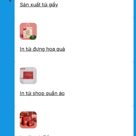
Sản xuất túi giấy
In túi đựng hoa quả
In túi shop quần áo