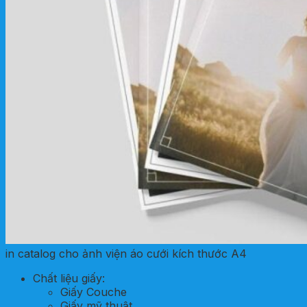
in catalog cho ảnh viện áo cưới kích thước A4
Chất liệu giấy:
Giấy Couche
Giấy mỹ thuật