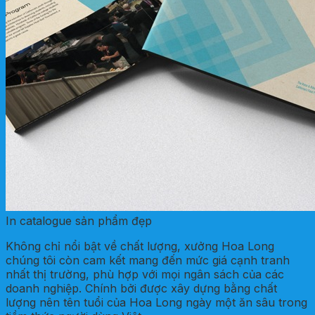
In catalogue sản phẩm đẹp
Không chỉ nổi bật về chất lượng, xưởng Hoa Long
chúng tôi còn cam kết mang đến mức giá cạnh tranh
nhất thị trường, phù hợp với mọi ngân sách của các
doanh nghiệp. Chính bởi được xây dựng bằng chất
lượng nên tên tuổi của Hoa Long ngày một ăn sâu trong