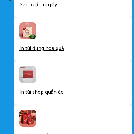
Sản xuất túi giấy
In túi đựng hoa quả
In túi shop quần áo