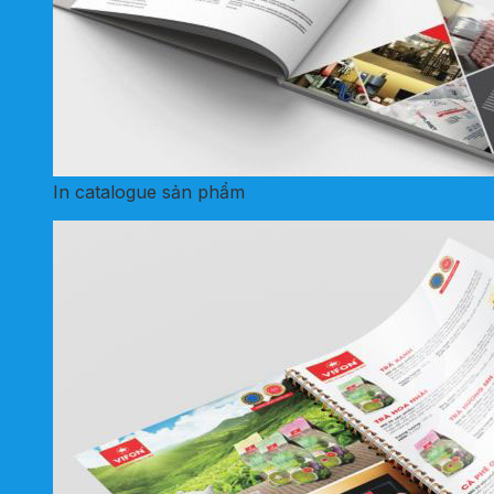
In catalogue sản phẩm