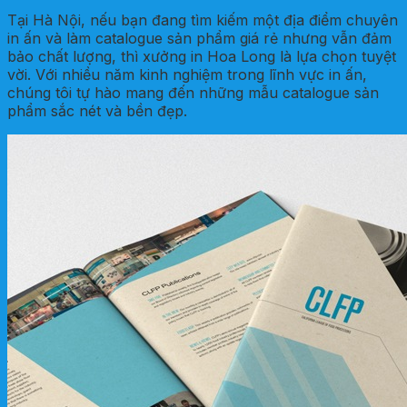
Tại Hà Nội, nếu bạn đang tìm kiếm một địa điểm chuyên
in ấn và làm catalogue sản phẩm giá rẻ nhưng vẫn đảm
bảo chất lượng, thì xưởng in Hoa Long là lựa chọn tuyệt
vời. Với nhiều năm kinh nghiệm trong lĩnh vực in ấn,
chúng tôi tự hào mang đến những mẫu catalogue sản
phẩm sắc nét và bền đẹp.