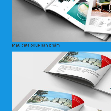
Mẫu catalogue sản phẩm