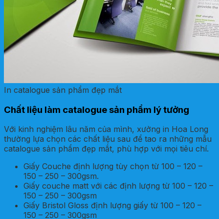
In catalogue sản phẩm đẹp mắt
Chất liệu làm catalogue sản phẩm lý tưởng
Với kinh nghiệm lâu năm của mình, xưởng in Hoa Long
thường lựa chọn các chất liệu sau để tao ra những mẫu
catalogue sản phẩm đẹp mắt, phù hợp với mọi tiêu chí.
Giấy Couche định lượng tùy chọn từ 100 – 120 –
150 – 250 – 300gsm.
Giấy couche matt với các định lượng từ 100 – 120 –
150 – 250 – 300gsm
Giấy Bristol Gloss định lượng giấy từ 100 – 120 –
150 – 250 – 300gsm