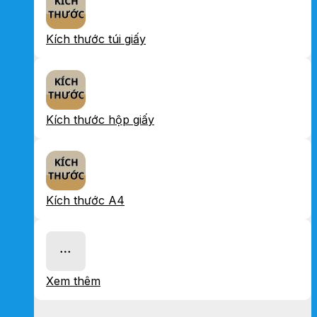
Kích thước túi giấy
Kích thước hộp giấy
Kích thước A4
Xem thêm