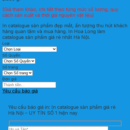
(Giá tham khảo, chi tiết theo từng mức số lượng, quy
cách sản xuất và thời giá nguyên vật liệu)
In catalogue sản phẩm đẹp mắt, ấn tượng thu hút khách
hàng quan tâm và mua hàng. In Hoa Long làm
catalogue sản phẩm giá rẻ nhất Hà Nội.
Loại
Số Quyển
Số trang
Đơn giá
Yêu cầu báo giá
Yêu cầu báo giá in: In catalogue sản phẩm giá rẻ
Hà Nội – UY TÍN SỐ 1 hiện nay