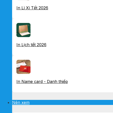
In Lì Xì Tết 2026
In Lịch tết 2026
In Name card - Danh thiếp
Nên xem