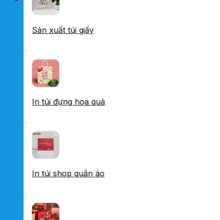
Sản xuất túi giấy
In túi đựng hoa quả
In túi shop quần áo