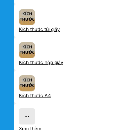
Kích thước túi giấy
Kích thước hộp giấy
Kích thước A4
Xem thêm