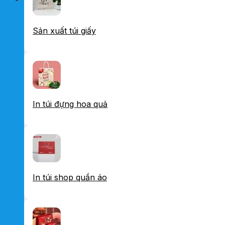
Sản xuất túi giấy
In túi đựng hoa quả
In túi shop quần áo