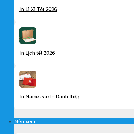
In Lì Xì Tết 2026
In Lịch tết 2026
In Name card - Danh thiếp
Nên xem