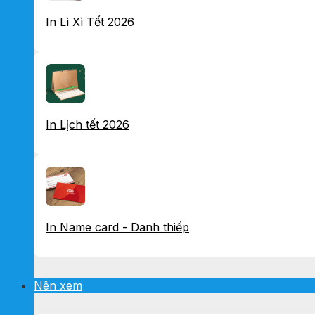
In Lì Xì Tết 2026
In Lịch tết 2026
In Name card - Danh thiếp
Nên xem