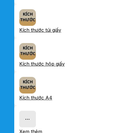
Kích thước túi giấy
Kích thước hộp giấy
Kích thước A4
Xem thêm