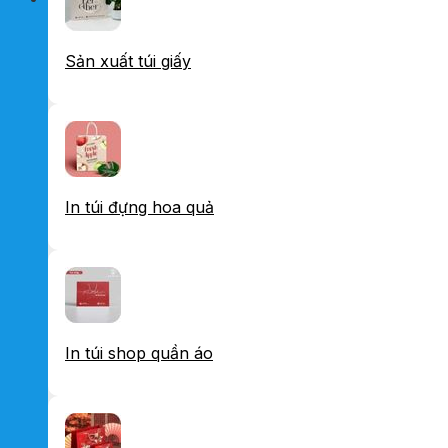
Sản xuất túi giấy
In túi đựng hoa quả
In túi shop quần áo