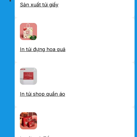
Sản xuất túi giấy
In túi đựng hoa quả
In túi shop quần áo