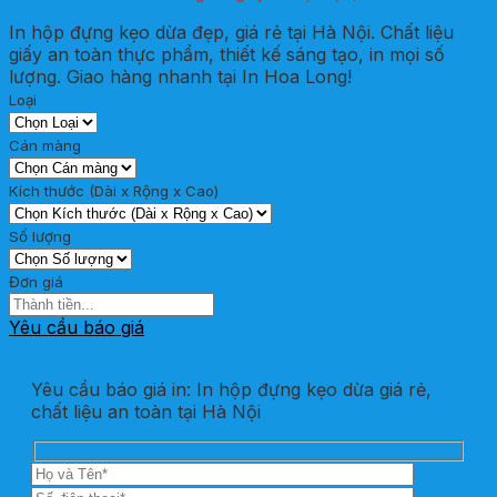
In hộp đựng kẹo dừa đẹp, giá rẻ tại Hà Nội. Chất liệu
giấy an toàn thực phẩm, thiết kế sáng tạo, in mọi số
lượng. Giao hàng nhanh tại In Hoa Long!
Loại
Cán màng
Kích thước (Dài x Rộng x Cao)
Số lượng
Đơn giá
Yêu cầu báo giá
Yêu cầu báo giá in: In hộp đựng kẹo dừa giá rẻ,
chất liệu an toàn tại Hà Nội