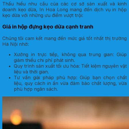
Thấu hiểu nhu cầu của các cơ sở sản xuất và kinh
doanh kẹo dừa, In Hoa Long mang đến dịch vụ in hộp
kẹo dừa với những ưu điểm vượt trội:
Giá in hộp đựng kẹo dừa cạnh tranh
Chúng tôi cam kết mang đến mức giá tốt nhất thị trường
Hà Nội nhờ:
Xưởng in trực tiếp, không qua trung gian: Giúp
giảm thiểu chi phí phát sinh.
Quy trình sản xuất tối ưu hóa: Tiết kiệm nguyên vật
liệu và thời gian.
Tư vấn giải pháp phù hợp: Giúp bạn chọn chất
liệu, quy cách in ấn vừa đảm bảo chất lượng, vừa
phù hợp ngân sách.