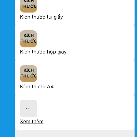
Kích thước túi giấy
Kích thước hộp giấy
Kích thước A4
Xem thêm