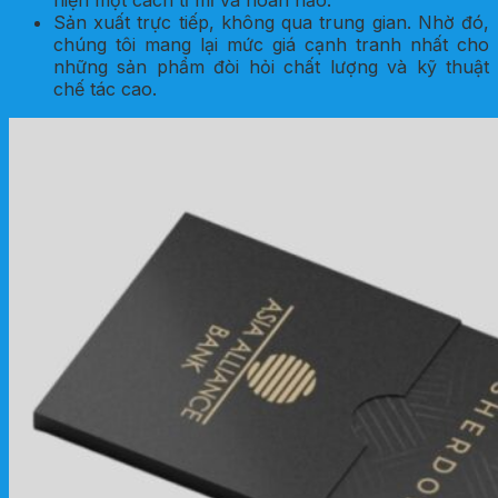
Sản xuất trực tiếp, không qua trung gian. Nhờ đó,
chúng tôi mang lại mức giá cạnh tranh nhất cho
những sản phẩm đòi hỏi chất lượng và kỹ thuật
chế tác cao.