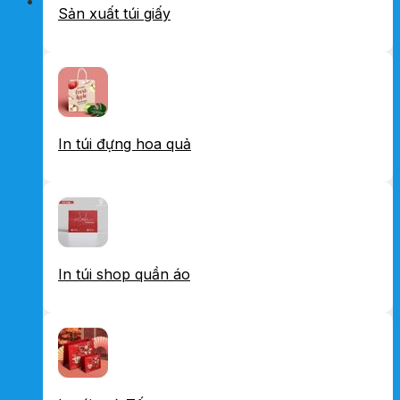
Sản xuất túi giấy
In túi đựng hoa quả
In túi shop quần áo