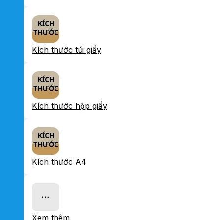
Kích thước túi giấy
Kích thước hộp giấy
Kích thước A4
Xem thêm