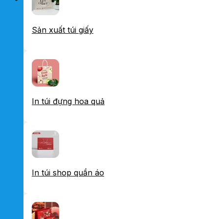
Sản xuất túi giấy
In túi đựng hoa quả
In túi shop quần áo