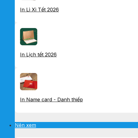
In Lì Xì Tết 2026
In Lịch tết 2026
In Name card - Danh thiếp
Nên xem