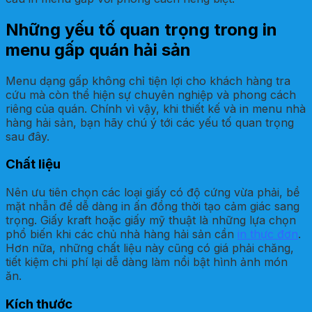
Những yếu tố quan trọng trong in
menu gấp quán hải sản
Menu dạng gấp không chỉ tiện lợi cho khách hàng tra
cứu mà còn thể hiện sự chuyên nghiệp và phong cách
riêng của quán. Chính vì vậy, khi thiết kế và in menu nhà
hàng hải sản, bạn hãy chú ý tới các yếu tố quan trọng
sau đây.
Chất liệu
Nên ưu tiên chọn các loại giấy có độ cứng vừa phải, bề
mặt nhẵn để dễ dàng in ấn đồng thời tạo cảm giác sang
trọng. Giấy kraft hoặc giấy mỹ thuật là những lựa chọn
phổ biến khi các chủ nhà hàng hải sản cần
in thực đơn
.
Hơn nữa, những chất liệu này cũng có giá phải chăng,
tiết kiệm chi phí lại dễ dàng làm nổi bật hình ảnh món
ăn.
Kích thước