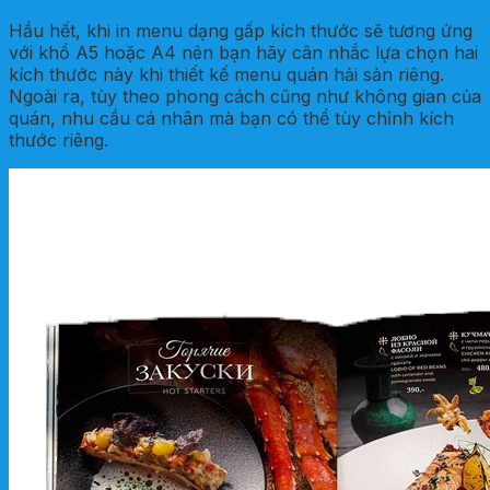
Hầu hết, khi in menu dạng gấp kích thước sẽ tương ứng
với khổ A5 hoặc A4 nên bạn hãy cân nhắc lựa chọn hai
kích thước này khi thiết kế menu quán hải sản riêng.
Ngoài ra, tùy theo phong cách cũng như không gian của
quán, nhu cầu cá nhân mà bạn có thể tùy chỉnh kích
thước riêng.