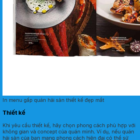
In menu gấp quán hải sản thiết kế đẹp mắt
Thiết kế
Khi yêu cầu thiết kế, hãy chọn phong cách phù hợp với
không gian và concept của quán mình. Ví dụ, nếu quán
hải sản của bạn mang phong cách hiện đại có thể sử