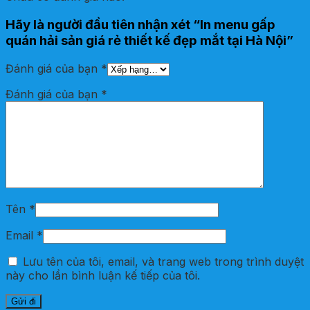
Hãy là người đầu tiên nhận xét “In menu gấp
quán hải sản giá rẻ thiết kế đẹp mắt tại Hà Nội”
Đánh giá của bạn
*
Đánh giá của bạn
*
Tên
*
Email
*
Lưu tên của tôi, email, và trang web trong trình duyệt
này cho lần bình luận kế tiếp của tôi.