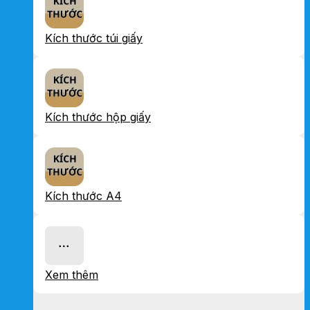
Kích thước túi giấy
Kích thước hộp giấy
Kích thước A4
Xem thêm