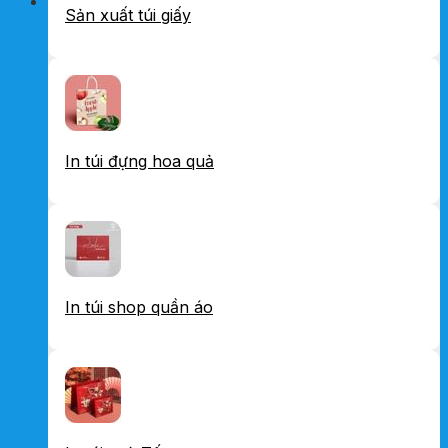
Sản xuất túi giấy
In túi đựng hoa quả
In túi shop quần áo