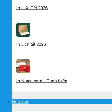
In Lì Xì Tết 2026
In Lịch tết 2026
In Name card - Danh thiếp
Nên xem