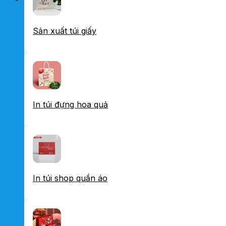
Sản xuất túi giấy
In túi đựng hoa quả
In túi shop quần áo