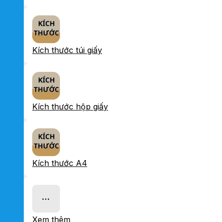
Kích thước túi giấy
Kích thước hộp giấy
Kích thước A4
Xem thêm