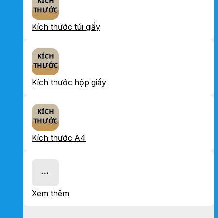
Kích thước túi giấy
Kích thước hộp giấy
Kích thước A4
Xem thêm