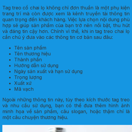
Tag treo cổ chai lọ không chỉ đơn thuần là một phụ kiện
trang trí mà còn được xem là kênh truyền tải thông tin
quan trọng đến khách hàng. Việc lựa chọn nội dung phù
hợp sẽ giúp sản phẩm của bạn trở nên nổi bật, thu hút
và đáng tin cậy hơn. Chính vì thế, khi in tag treo chai lọ
cần chú ý đưa vào các thông tin cơ bản sau đâu:
Tên sản phẩm
Tên thương hiệu
Thành phần
Hướng dẫn sử dụng
Ngày sản xuất và hạn sử dụng
Trọng lượng
Xuất xứ
Mã vạch
Ngoài những thông tin này, tùy theo kích thước tag treo
và nhu cầu sử dụng, bạn có thể đưa thêm hình ảnh
minh họa về sản phẩm, câu slogan, hoặc thậm chí là
một câu chuyện thương hiệu.