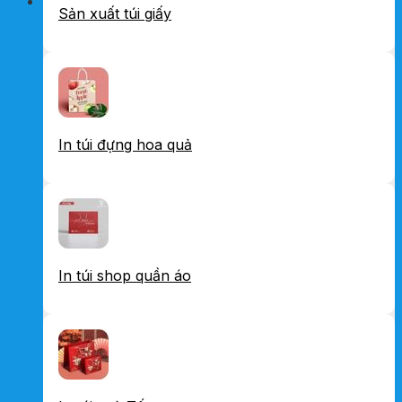
Sản xuất túi giấy
In túi đựng hoa quả
In túi shop quần áo