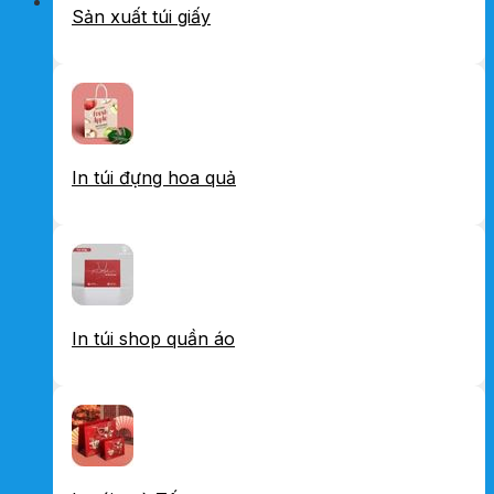
Sản xuất túi giấy
In túi đựng hoa quả
In túi shop quần áo