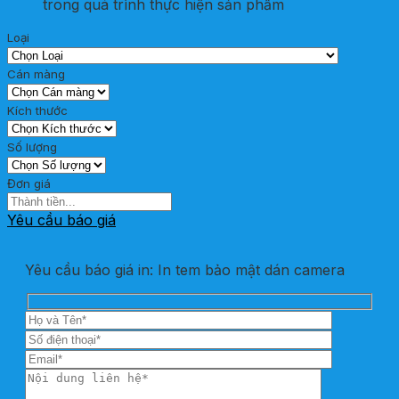
trong quá trình thực hiện sản phẩm
Loại
Cán màng
Kích thước
Số lượng
Đơn giá
Yêu cầu báo giá
Yêu cầu báo giá in: In tem bảo mật dán camera