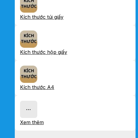
Kích thước túi giấy
Kích thước hộp giấy
Kích thước A4
Xem thêm