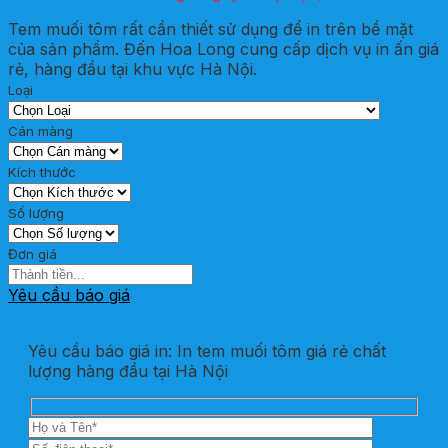
Tem muối tôm rất cần thiết sử dụng để in trên bề mặt
của sản phẩm. Đến Hoa Long cung cấp dịch vụ in ấn giá
rẻ, hàng đầu tại khu vực Hà Nội.
Loại
Cán màng
Kích thước
Số lượng
Đơn giá
Yêu cầu báo giá
Yêu cầu báo giá in: In tem muối tôm giá rẻ chất
lượng hàng đầu tại Hà Nội