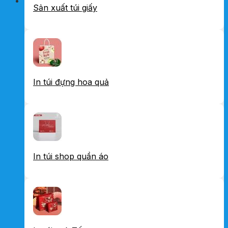
Sản xuất túi giấy
In túi đựng hoa quả
In túi shop quần áo