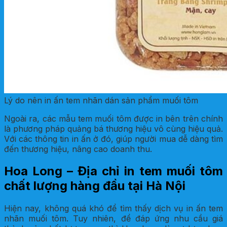
Lý do nên in ấn tem nhãn dán sản phẩm muối tôm
Ngoài ra, các mẫu tem muối tôm được in bên trên chính
là phương pháp quảng bá thương hiệu vô cùng hiệu quả.
Với các thông tin in ấn ở đó, giúp người mua dễ dàng tìm
đến thương hiệu, nâng cao doanh thu.
Hoa Long – Địa chỉ in tem muối tôm
chất lượng hàng đầu tại Hà Nội
Hiện nay, không quá khó để tìm thấy dịch vụ in ấn tem
nhãn muối tôm. Tuy nhiên, để đáp ứng nhu cầu giá