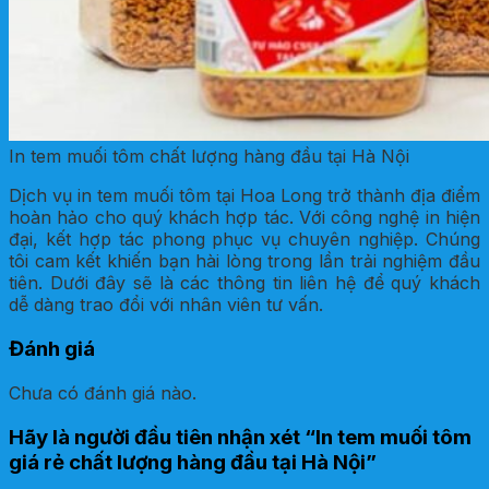
In tem muối tôm chất lượng hàng đầu tại Hà Nội
Dịch vụ in tem muối tôm tại Hoa Long trở thành địa điểm
hoàn hảo cho quý khách hợp tác. Với công nghệ in hiện
đại, kết hợp tác phong phục vụ chuyên nghiệp. Chúng
tôi cam kết khiến bạn hài lòng trong lần trải nghiệm đầu
tiên. Dưới đây sẽ là các thông tin liên hệ để quý khách
dễ dàng trao đổi với nhân viên tư vấn.
Đánh giá
Chưa có đánh giá nào.
Hãy là người đầu tiên nhận xét “In tem muối tôm
giá rẻ chất lượng hàng đầu tại Hà Nội”