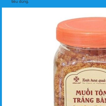
tiêu dùng.