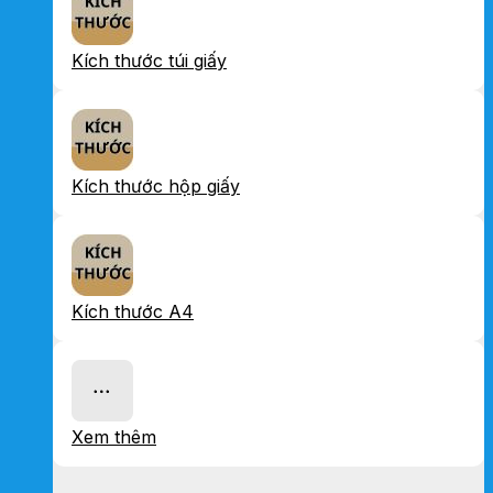
Kích thước túi giấy
Kích thước hộp giấy
Kích thước A4
Xem thêm