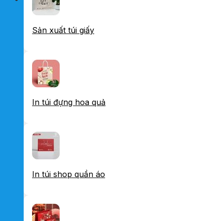
Sản xuất túi giấy
In túi đựng hoa quả
In túi shop quần áo