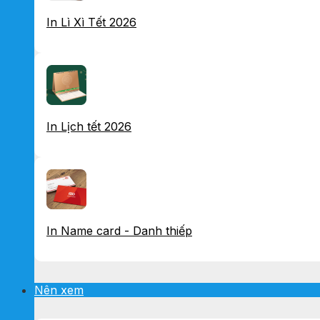
In Lì Xì Tết 2026
In Lịch tết 2026
In Name card - Danh thiếp
Nên xem