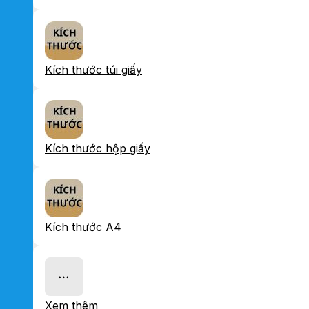
Kích thước túi giấy
Kích thước hộp giấy
Kích thước A4
Xem thêm