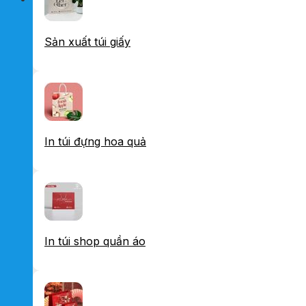
Sản xuất túi giấy
In túi đựng hoa quả
In túi shop quần áo