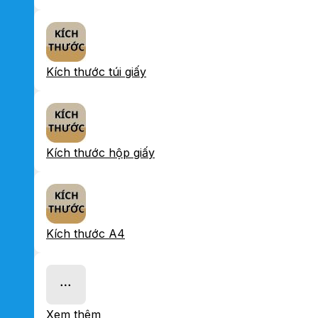
Kích thước túi giấy
Kích thước hộp giấy
Kích thước A4
Xem thêm