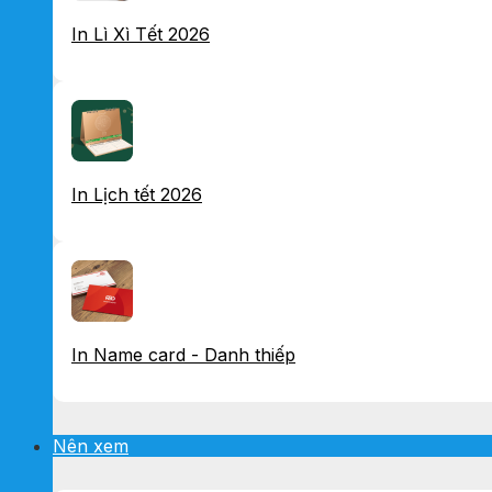
In Lì Xì Tết 2026
In Lịch tết 2026
In Name card - Danh thiếp
Nên xem